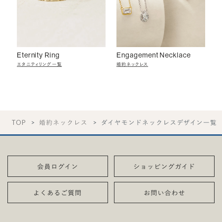
Eternity Ring
Engagement Necklace
エタニティリング一覧
婚約ネックレス
TOP
婚約ネックレス
ダイヤモンドネックレスデザイン一覧
会員ログイン
ショッピングガイド
よくあるご質問
お問い合わせ