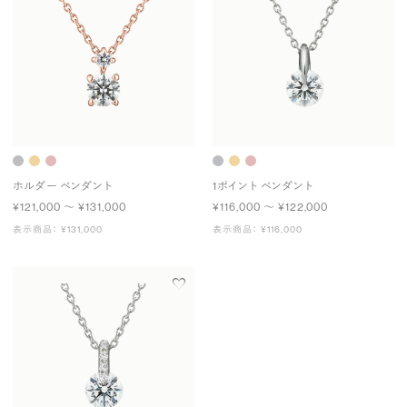
ホルダー ペンダント
1ポイント ペンダント
¥121,000 〜 ¥131,000
¥116,000 〜 ¥122,000
表示商品： ¥131,000
表示商品： ¥116,000