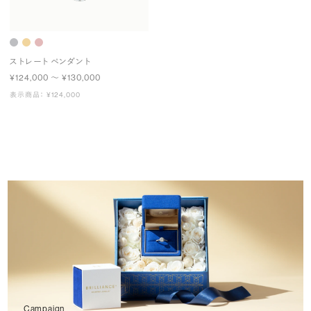
ストレート ペンダント
¥124,000 〜 ¥130,000
表示商品： ¥124,000
Campaign