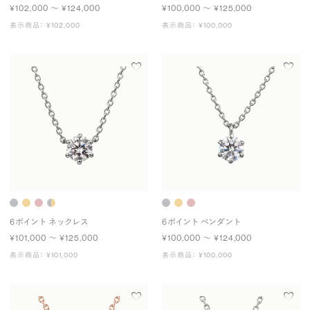
¥102,000 〜 ¥124,000
¥100,000 〜 ¥125,000
表示商品： ¥102,000
表示商品： ¥100,000
6ポイント ネックレス
6ポイント ペンダント
¥101,000 〜 ¥125,000
¥100,000 〜 ¥124,000
表示商品： ¥101,000
表示商品： ¥100,000