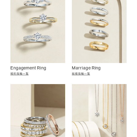
Engagement Ring
Marriage Ring
婚約指輪一覧
結婚指輪一覧