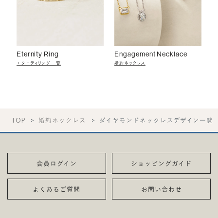
Eternity Ring
Engagement Necklace
エタニティリング一覧
婚約ネックレス
TOP
婚約ネックレス
ダイヤモンドネックレスデザイン一覧
会員ログイン
ショッピングガイド
よくあるご質問
お問い合わせ