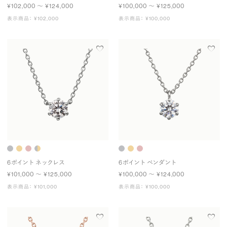
¥102,000 〜 ¥124,000
¥100,000 〜 ¥125,000
表示商品： ¥102,000
表示商品： ¥100,000
6ポイント ネックレス
6ポイント ペンダント
¥101,000 〜 ¥125,000
¥100,000 〜 ¥124,000
表示商品： ¥101,000
表示商品： ¥100,000