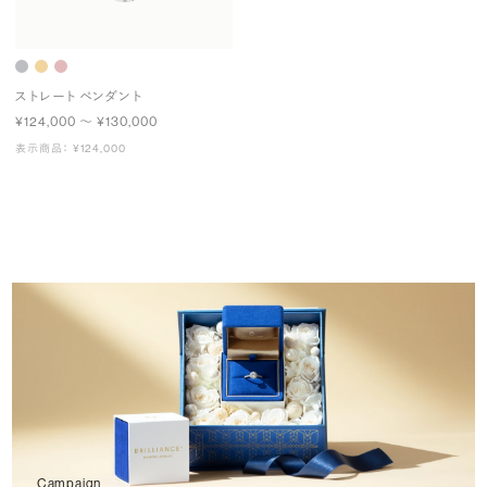
ストレート ペンダント
¥124,000 〜 ¥130,000
表示商品： ¥124,000
Campaign