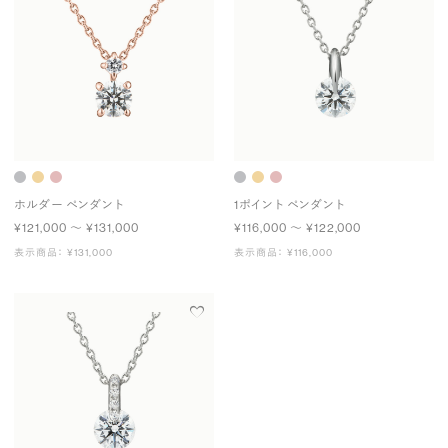
ホルダー ペンダント
1ポイント ペンダント
¥121,000 〜 ¥131,000
¥116,000 〜 ¥122,000
表示商品： ¥131,000
表示商品： ¥116,000