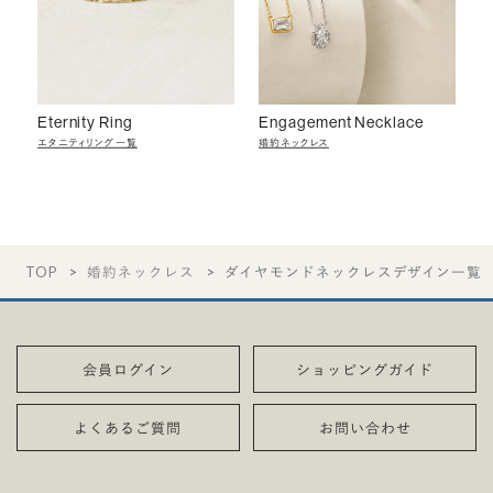
Eternity Ring
Engagement Necklace
エタニティリング一覧
婚約ネックレス
TOP
婚約ネックレス
ダイヤモンドネックレスデザイン一覧
会員ログイン
ショッピングガイド
よくあるご質問
お問い合わせ