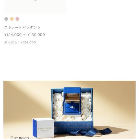
ストレート ペンダント
¥124,000 〜 ¥130,000
表示商品： ¥124,000
Campaign