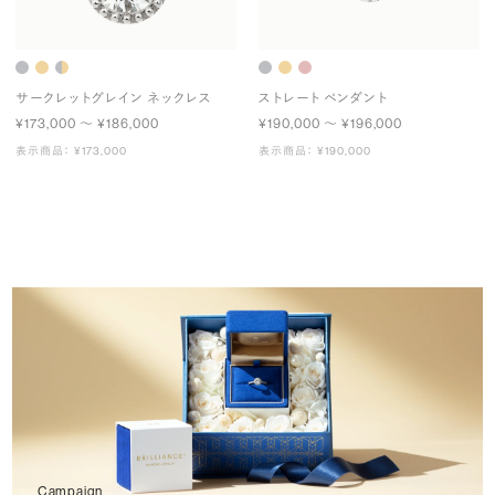
サークレットグレイン ネックレス
ストレート ペンダント
¥173,000 〜 ¥186,000
¥190,000 〜 ¥196,000
表示商品： ¥173,000
表示商品： ¥190,000
Campaign