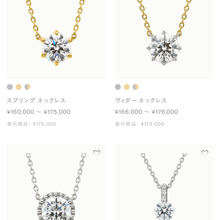
スプリング ネックレス
ヴィダー ネックレス
¥160,000 〜 ¥175,000
¥166,000 〜 ¥176,000
表示商品： ¥175,000
表示商品： ¥173,000