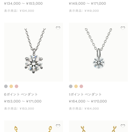
¥134,000 〜 ¥153,000
¥149,000 〜 ¥171,000
表示商品： ¥134,000
表示商品： ¥149,000
6ポイント ペンダント
1ポイント ペンダント
¥153,000 〜 ¥171,000
¥164,000 〜 ¥170,000
表示商品： ¥153,000
表示商品： ¥164,000