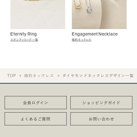
Eternity Ring
Engagement Necklace
エタニティリング一覧
婚約ネックレス
TOP
婚約ネックレス
ダイヤモンドネックレスデザイン一覧
会員ログイン
ショッピングガイド
よくあるご質問
お問い合わせ