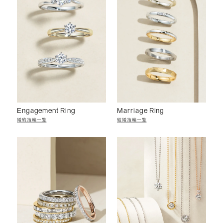
Engagement Ring
Marriage Ring
婚約指輪一覧
結婚指輪一覧