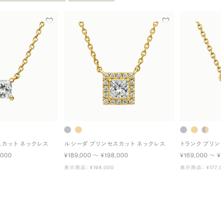
スカット ネックレス
ルシーダ プリンセスカット ネックレス
トランク プリ
,000
¥189,000 〜 ¥198,000
¥169,000 〜 ¥
表示商品： ¥198,000
表示商品： ¥177,