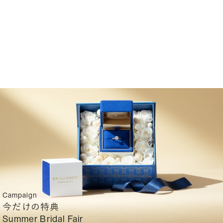
Campaign
今だけの特典
Summer Bridal Fair