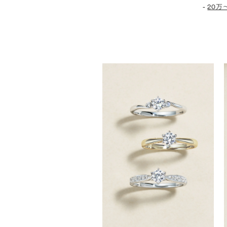
-
20万