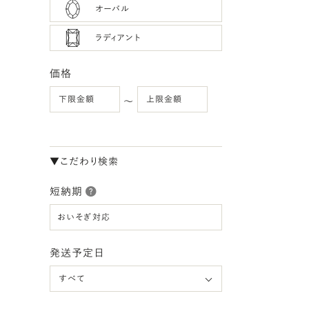
オーバル
ラディアント
価格
〜
▼こだわり検索
短納期
おいそぎ対応
発送予定日