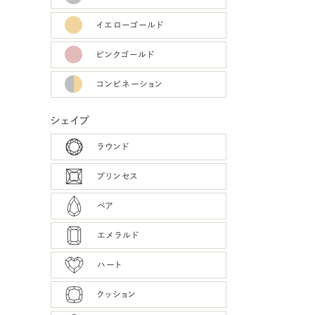
イエローゴールド
ピンクゴールド
コンビネーション
シェイプ
ラウンド
プリンセス
ペア
エメラルド
ハート
クッション