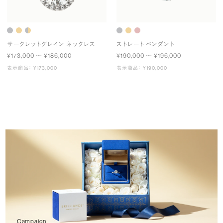
サークレットグレイン ネックレス
ストレート ペンダント
¥173,000 〜 ¥186,000
¥190,000 〜 ¥196,000
表示商品： ¥173,000
表示商品： ¥190,000
Campaign