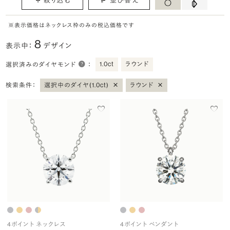
※表示価格はネックレス枠のみの税込価格です
8
表示中：
デザイン
1.0ct
ラウンド
選択済みのダイヤモンド
：
×
×
検索条件：
選択中のダイヤ(1.0ct)
ラウンド
4ポイント ネックレス
4ポイント ペンダント