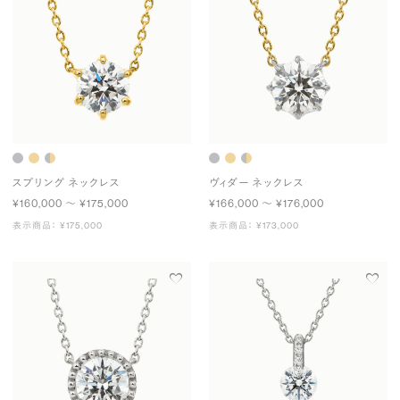
スプリング ネックレス
ヴィダー ネックレス
¥160,000 〜 ¥175,000
¥166,000 〜 ¥176,000
表示商品： ¥175,000
表示商品： ¥173,000