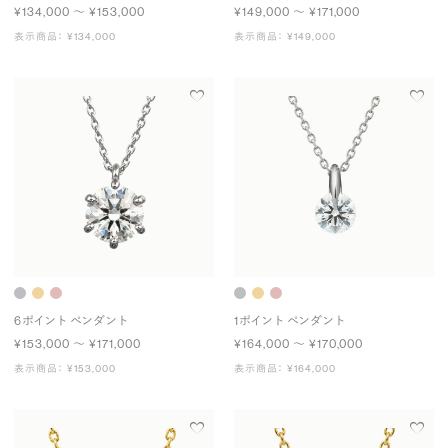
¥134,000 〜 ¥153,000
¥149,000 〜 ¥171,000
表示商品： ¥134,000
表示商品： ¥149,000
6ポイント ペンダント
1ポイント ペンダント
¥153,000 〜 ¥171,000
¥164,000 〜 ¥170,000
表示商品： ¥153,000
表示商品： ¥164,000