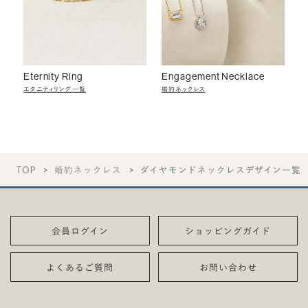
Eternity Ring
Engagement Necklace
エタニティリング一覧
婚約ネックレス
TOP
婚約ネックレス
ダイヤモンドネックレスデザイン一覧
会員ログイン
ショッピングガイド
よくあるご質問
お問い合わせ