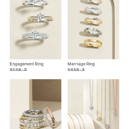
Engagement Ring
Marriage Ring
婚約指輪一覧
結婚指輪一覧