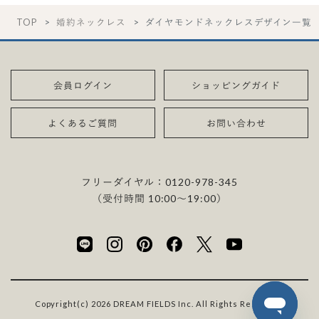
TOP
婚約ネックレス
ダイヤモンドネックレスデザイン一覧
会員ログイン
ショッピングガイド
よくあるご質問
お問い合わせ
フリーダイヤル：
0120-978-345
（受付時間 10:00〜19:00）
Copyright(c) 2026 DREAM FIELDS Inc. All Rights Reserved.