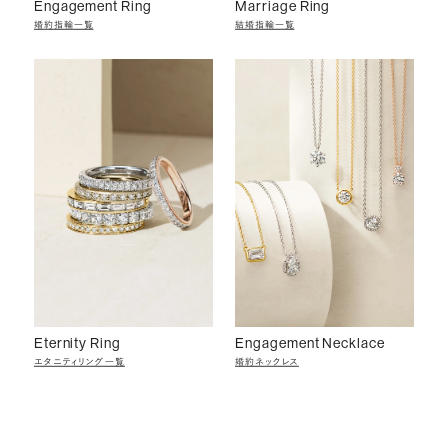
Engagement Ring
Marriage Ring
婚約指輪一覧
結婚指輪一覧
Eternity Ring
Engagement Necklace
エタニティリング一覧
婚約ネックレス