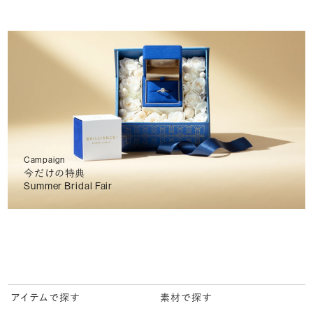
Campaign
今だけの特典
Summer Bridal Fair
アイテムで探す
素材で探す