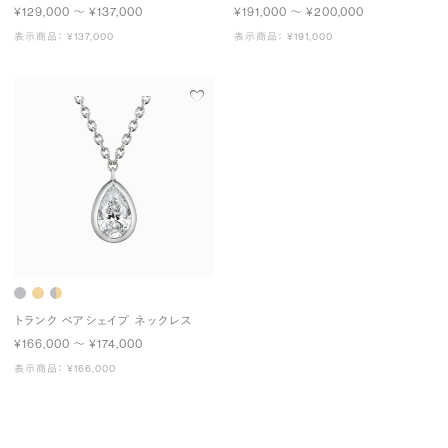
¥129,000 〜 ¥137,000
¥191,000 〜 ¥200,000
表示商品： ¥137,000
表示商品： ¥191,000
トランク ペアシェイプ ネックレス
¥166,000 〜 ¥174,000
表示商品： ¥166,000