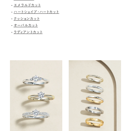
-
エメラルドカット
-
ハートシェイプ・ハートカット
-
クッションカット
-
オーバルカット
-
ラディアントカット