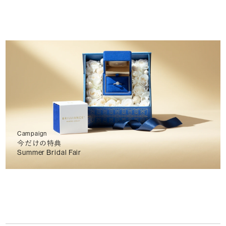
Campaign
今だけの特典
Summer Bridal Fair