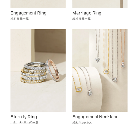
Engagement Ring
Marriage Ring
婚約指輪一覧
結婚指輪一覧
Eternity Ring
Engagement Necklace
エタニティリング一覧
婚約ネックレス