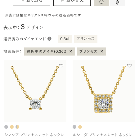
※表示価格はネックレス枠のみの税込価格です
3
表示中：
デザイン
0.3ct
プリンセス
選択済みのダイヤモンド
：
×
×
検索条件：
選択中のダイヤ(0.3ct)
プリンセス
シンシア プリンセスカット ネックレ
ルシーダ プリンセスカット ネックレ