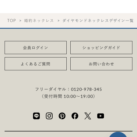
TOP
婚約ネックレス
ダイヤモンドネックレスデザイン一覧
会員ログイン
ショッピングガイド
よくあるご質問
お問い合わせ
フリーダイヤル：
0120-978-345
（受付時間 10:00〜19:00）