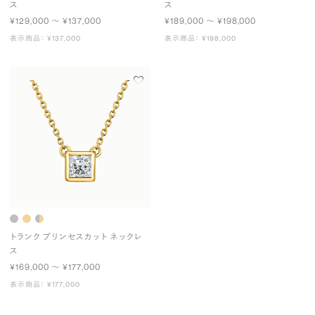
ス
ス
¥129,000 〜 ¥137,000
¥189,000 〜 ¥198,000
表示商品： ¥137,000
表示商品： ¥198,000
トランク プリンセスカット ネックレ
ス
¥169,000 〜 ¥177,000
表示商品： ¥177,000