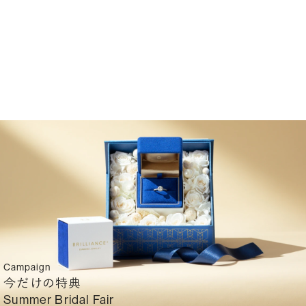
Campaign
今だけの特典
Summer Bridal Fair