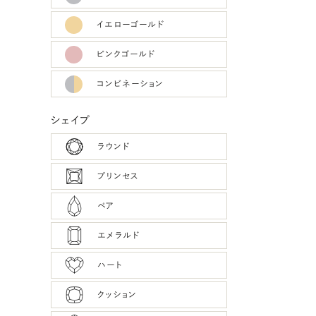
イエローゴールド
ピンクゴールド
コンビネーション
シェイプ
ラウンド
プリンセス
ペア
エメラルド
ハート
クッション