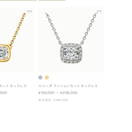
カット ネックレス
ルシーダ クッションカット ネックレス
,000
¥199,000 〜 ¥208,000
表示商品： ¥199,000