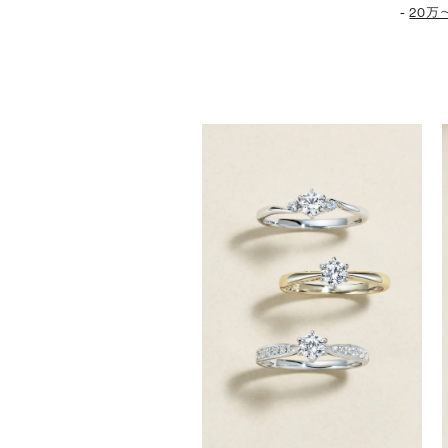
-
20万