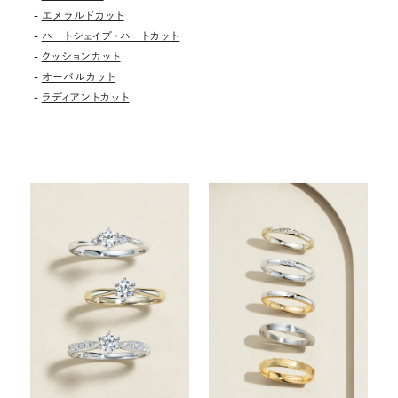
-
エメラルドカット
-
ハートシェイプ・ハートカット
-
クッションカット
-
オーバルカット
-
ラディアントカット