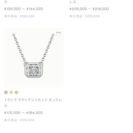
ス
レス
¥136,000 〜 ¥144,000
¥206,000 〜 ¥215,000
表示商品： ¥136,000
表示商品： ¥215,000
トランク ラディアントカット ネックレ
ス
¥176,000 〜 ¥184,000
表示商品： ¥176,000