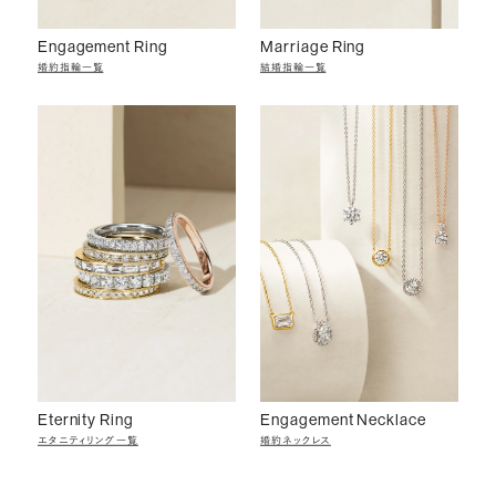
Engagement Ring
Marriage Ring
婚約指輪一覧
結婚指輪一覧
Eternity Ring
Engagement Necklace
エタニティリング一覧
婚約ネックレス