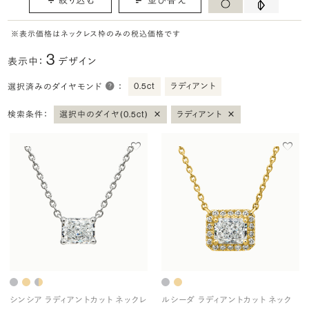
※表示価格はネックレス枠のみの税込価格です
3
表示中：
デザイン
0.5ct
ラディアント
選択済みのダイヤモンド
：
×
×
検索条件：
選択中のダイヤ(0.5ct)
ラディアント
シンシア ラディアントカット ネックレ
ルシーダ ラディアントカット ネック