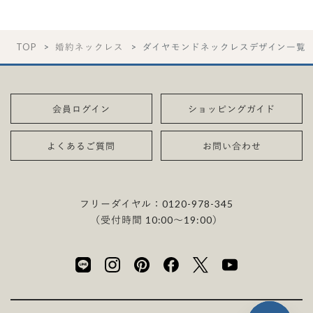
TOP
婚約ネックレス
ダイヤモンドネックレスデザイン一覧
会員ログイン
ショッピングガイド
よくあるご質問
お問い合わせ
フリーダイヤル：
0120-978-345
（受付時間 10:00〜19:00）