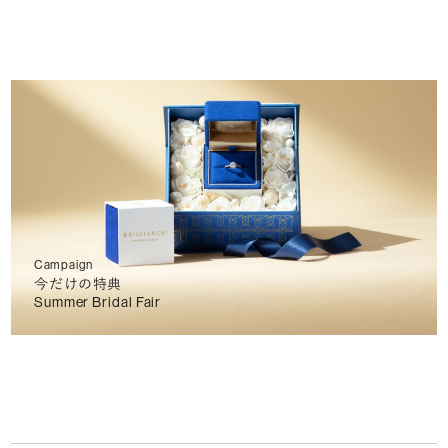
Campaign
今だけの特典
Summer Bridal Fair