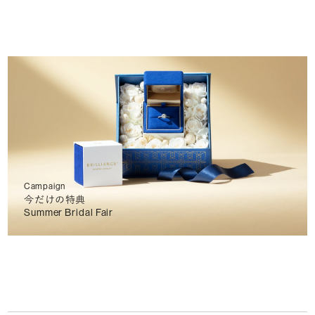
Campaign
今だけの特典
Summer Bridal Fair