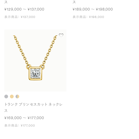
ス
ス
¥129,000 〜 ¥137,000
¥189,000 〜 ¥198,000
表示商品： ¥137,000
表示商品： ¥198,000
トランク プリンセスカット ネックレ
ス
¥169,000 〜 ¥177,000
表示商品： ¥177,000