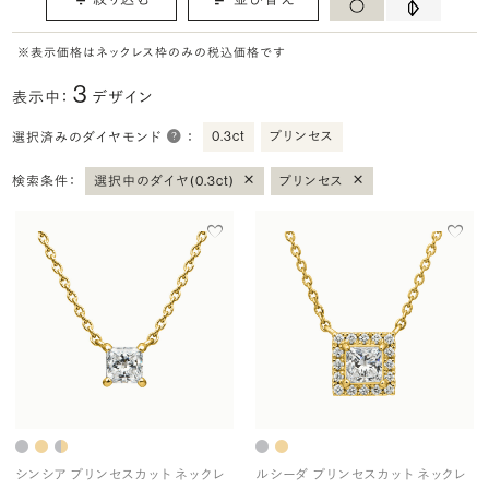
※表示価格はネックレス枠のみの税込価格です
3
表示中：
デザイン
0.3ct
プリンセス
選択済みのダイヤモンド
：
×
×
検索条件：
選択中のダイヤ(0.3ct)
プリンセス
シンシア プリンセスカット ネックレ
ルシーダ プリンセスカット ネックレ