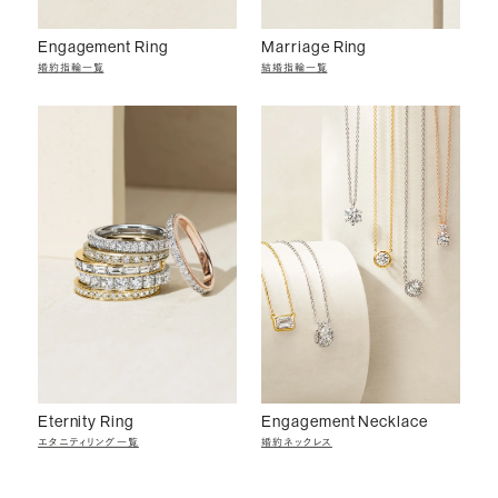
Engagement Ring
Marriage Ring
婚約指輪一覧
結婚指輪一覧
Eternity Ring
Engagement Necklace
エタニティリング一覧
婚約ネックレス