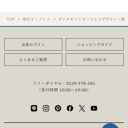
TOP
婚約ネックレス
ダイヤモンドネックレスデザイン一覧
会員ログイン
ショッピングガイド
よくあるご質問
お問い合わせ
フリーダイヤル：
0120-978-345
（受付時間 10:00〜19:00）