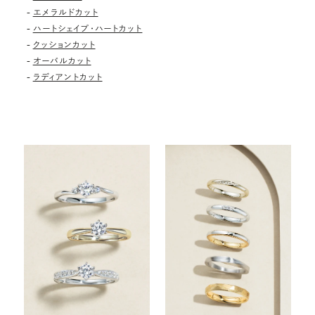
-
エメラルドカット
-
ハートシェイプ・ハートカット
-
クッションカット
-
オーバルカット
-
ラディアントカット