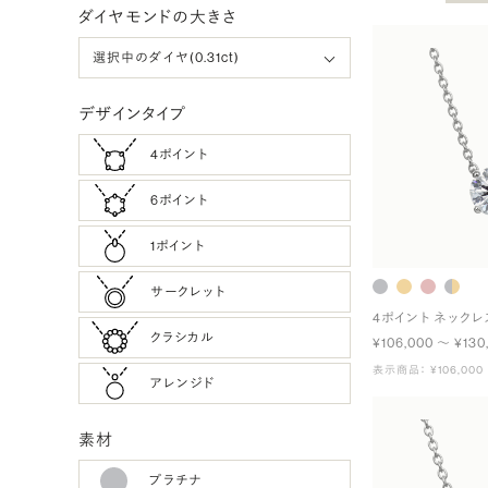
ダイヤモンドの大きさ
デザインタイプ
4ポイント
6ポイント
1ポイント
サークレット
4ポイント ネックレ
クラシカル
¥106,000 〜 ¥130
表示商品： ¥106,000
アレンジド
素材
プラチナ