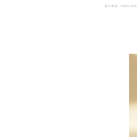
表示商品： ¥256,000