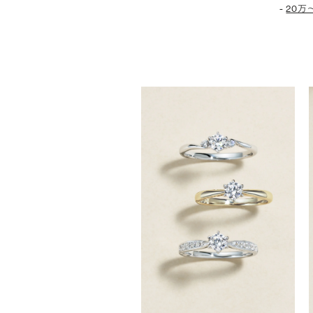
-
20万