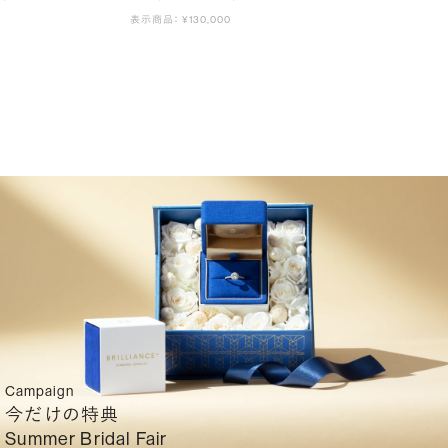
表示商品： ¥130,000
Campaign
今だけの特典
Summer Bridal Fair