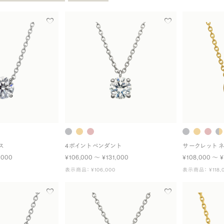
ス
4ポイント ペンダント
サークレット 
,000
¥106,000 〜 ¥131,000
¥108,000 〜 ¥
表示商品： ¥106,000
表示商品： ¥118,