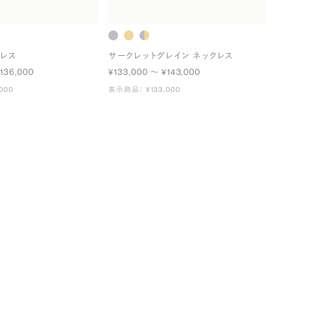
クレス
サークレットグレイン ネックレス
136,000
¥133,000 〜 ¥143,000
000
表示商品： ¥133,000