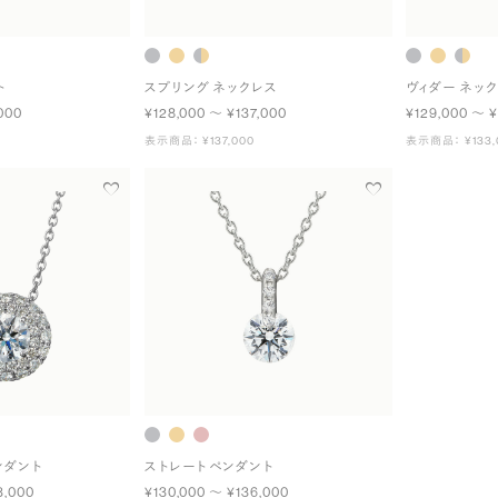
ト
スプリング ネックレス
ヴィダー ネッ
000
¥128,000 〜 ¥137,000
¥129,000 〜 ¥
表示商品： ¥137,000
表示商品： ¥133,
ンダント
ストレート ペンダント
3,000
¥130,000 〜 ¥136,000