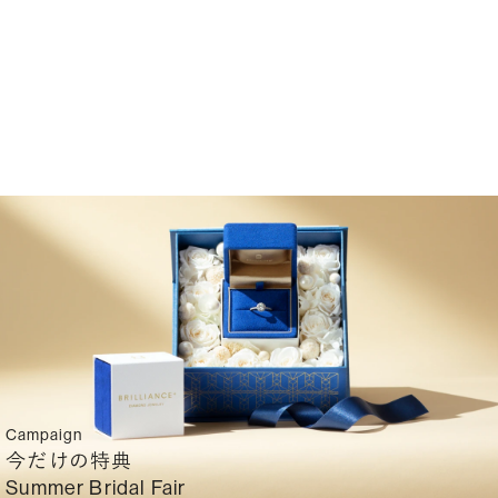
Campaign
今だけの特典
Summer Bridal Fair