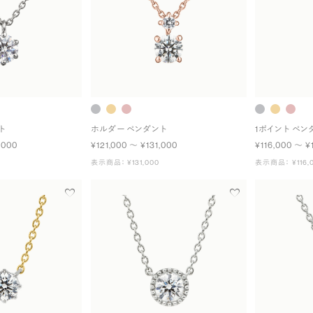
ト
ホルダー ペンダント
1ポイント ペン
,000
¥121,000 〜 ¥131,000
¥116,000 〜 ¥
表示商品： ¥131,000
表示商品： ¥116,