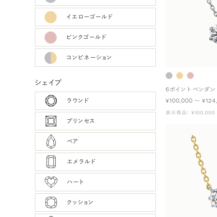
イエローゴールド
ピンクゴールド
コンビネーション
シェイプ
6ポイント ペンダン
ラウンド
¥100,000 〜 ¥124
表示商品： ¥100,000
プリンセス
ペア
エメラルド
ハート
クッション