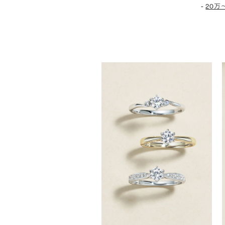
-
20万