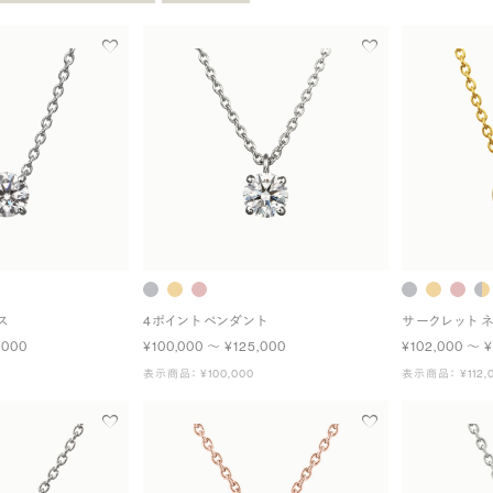
ス
4ポイント ペンダント
サークレット 
,000
¥100,000 〜 ¥125,000
¥102,000 〜 ¥
表示商品： ¥100,000
表示商品： ¥112,