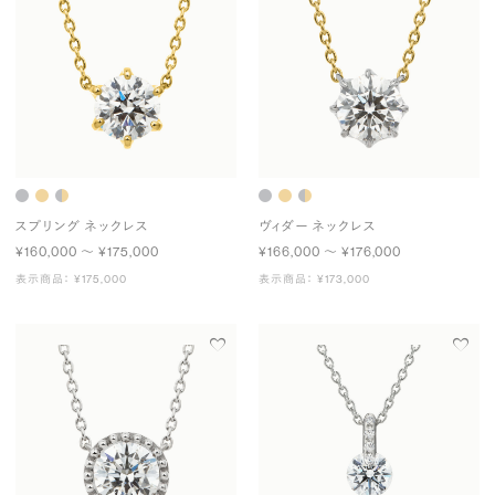
スプリング ネックレス
ヴィダー ネックレス
¥160,000 〜 ¥175,000
¥166,000 〜 ¥176,000
表示商品： ¥175,000
表示商品： ¥173,000