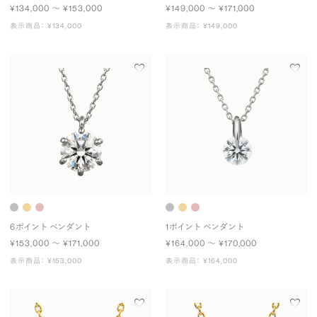
¥134,000 〜 ¥153,000
¥149,000 〜 ¥171,000
表示商品： ¥134,000
表示商品： ¥149,000
6ポイント ペンダント
1ポイント ペンダント
¥153,000 〜 ¥171,000
¥164,000 〜 ¥170,000
表示商品： ¥153,000
表示商品： ¥164,000