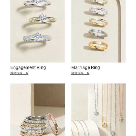
Engagement Ring
Marriage Ring
婚約指輪一覧
結婚指輪一覧