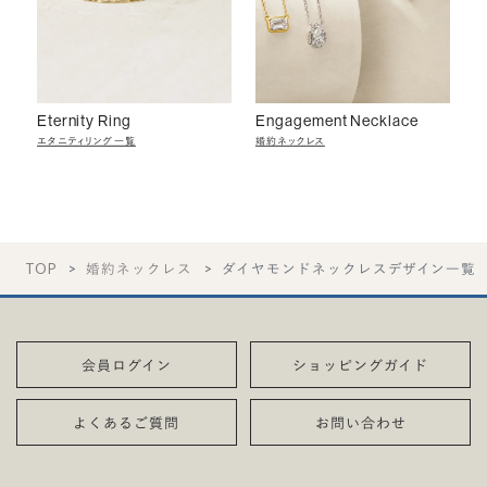
Eternity Ring
Engagement Necklace
エタニティリング一覧
婚約ネックレス
TOP
婚約ネックレス
ダイヤモンドネックレスデザイン一覧
会員ログイン
ショッピングガイド
よくあるご質問
お問い合わせ