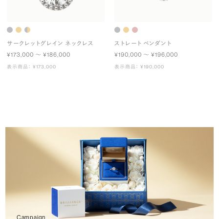
サークレットグレイン ネックレス
ストレート ペンダント
¥173,000 〜 ¥186,000
¥190,000 〜 ¥196,000
表示商品： ¥173,000
表示商品： ¥190,000
Campaign