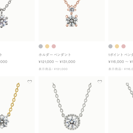
ト
ホルダー ペンダント
1ポイント ペン
,000
¥121,000 〜 ¥131,000
¥116,000 〜 ¥
表示商品： ¥131,000
表示商品： ¥116,