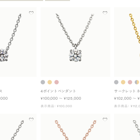
ス
4ポイント ペンダント
サークレット 
,000
¥100,000 〜 ¥125,000
¥102,000 〜 ¥
表示商品： ¥100,000
表示商品： ¥112,