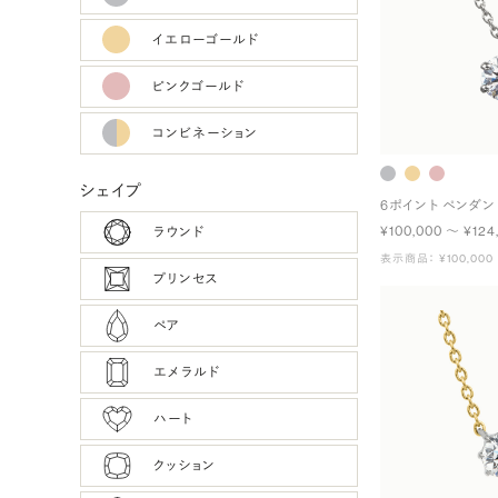
イエローゴールド
ピンクゴールド
コンビネーション
シェイプ
6ポイント ペンダン
¥100,000 〜 ¥124
ラウンド
表示商品： ¥100,000
プリンセス
ペア
エメラルド
ハート
クッション