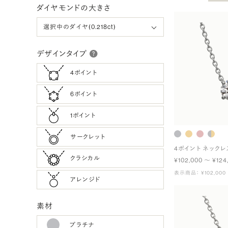
ダイヤモンドの大きさ
デザインタイプ
4ポイント
6ポイント
1ポイント
サークレット
4ポイント ネックレ
クラシカル
¥102,000 〜 ¥124
表示商品： ¥102,000
アレンジド
素材
プラチナ