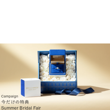
Campaign
今だけの特典
Summer Bridal Fair