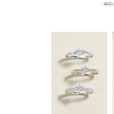
-
20万