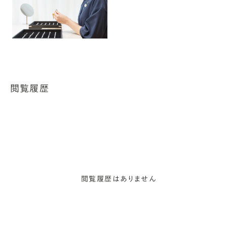
閲覧履歴
閲覧履歴はありません