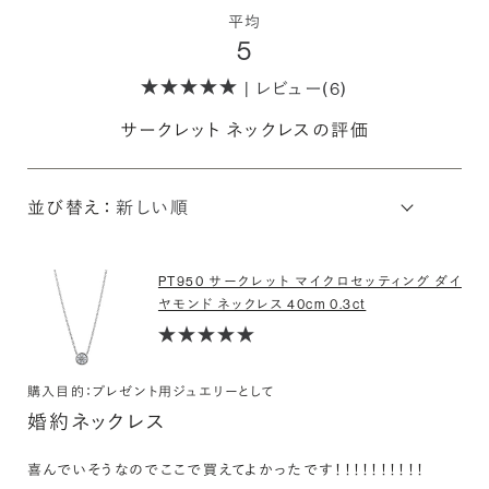
平均
5
| レビュー(6)
サークレット ネックレスの評価
並び替え：
PT950 サークレット マイクロセッティング ダイ
ヤモンド ネックレス 40cm 0.3ct
購入目的：プレゼント用ジュエリーとして
婚約ネックレス
喜んでいそうなのでここで買えてよかったです！！！！！！！！！！