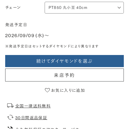
チェーン
発送予定日
2026/09/09 (水)〜
※発送予定日はセットするダイヤモンドにより異なります
続けてダイヤモンドを選ぶ
来店予約
お気に入りに追加
全国一律送料無料
30日間返品保証