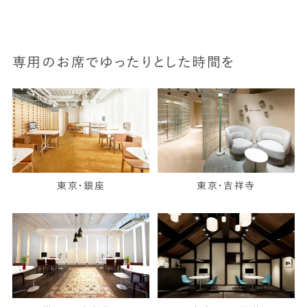
専用のお席でゆったりとした時間を
東京・銀座
東京・吉祥寺