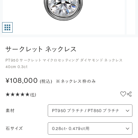
サークレット ネックレス
PT950 サークレット マイクロセッティング ダイヤモンド ネックレス
40cm 0.3ct
¥108,000
(税込)
※ネックレス枠のみ
(
6
)
素材
石サイズ