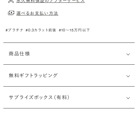
永久無料保証のアフターサービス
選べるお支払い方法
#プラチナ
#0.3カラット前後
#10〜15万円以下
商品仕様
無料ギフトラッピング
サプライズボックス（有料）