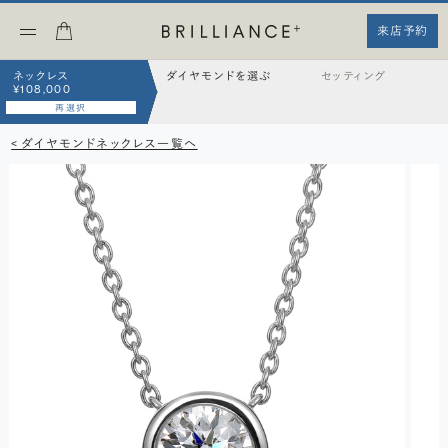
来店予約
ネックレス
ダイヤモンドを選ぶ
セッティング
¥108,000
再選択
< ダイヤモンドネックレス一覧へ