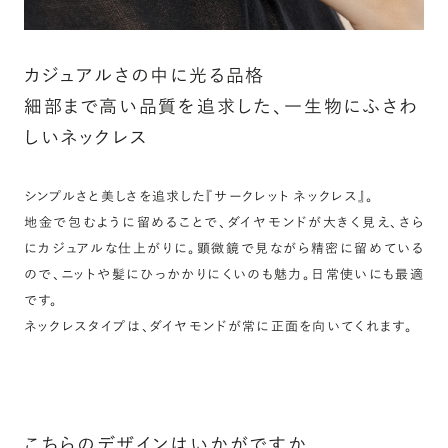
カジュアルさの中に光る品格
細部まで高い品質を追求した、一生物にふさわ
しいネックレス
シンプルさと美しさを追求した『サークレット ネックレス』。
地金で包むように留めることで、ダイヤモンドが大きく見え、さら
にカジュアルな仕上がりに。顕微鏡で見ながら精密に留めている
ので、ニットや髪にひっかかりにくいのも魅力。日常使いにも最適
です。
ネックレスタイプは、ダイヤモンドが常に正面を向いてくれます。
こちらのデザインはいかがですか