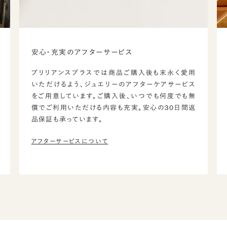
安心・充実のアフターサービス
ブリリアンスプラスでは商品ご購入後も末永く愛用
いただけるよう、ジュエリーのアフターケアサービス
をご用意しています。ご購入後、いつでも何度でも無
償でご利用いただける内容も充実。安心の30日間返
品保証も承っています。
アフターサービスについて