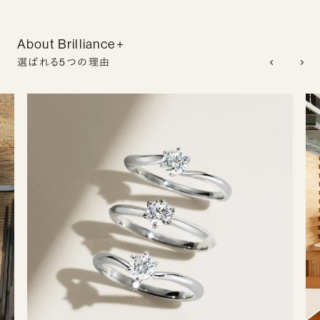
About Brilliance+
選ばれる5つの理由