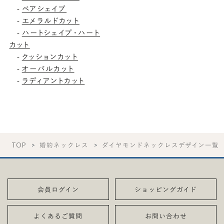
ペアシェイプ
-
エメラルドカット
-
ハートシェイプ・ハート
-
カット
クッションカット
-
オーバルカット
-
ラディアントカット
-
TOP
婚約ネックレス
ダイヤモンドネックレスデザイン一覧
会員ログイン
ショッピングガイド
よくあるご質問
お問い合わせ