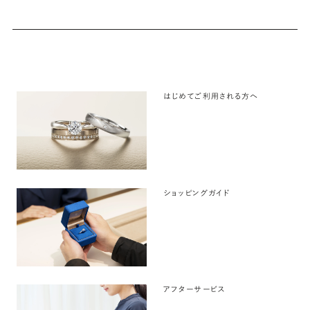
はじめてご利用される方へ
ショッピングガイド
アフターサービス