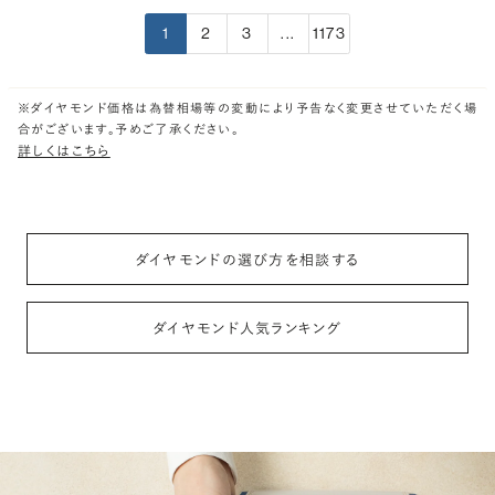
1
2
3
...
1173
※ダイヤモンド価格は為替相場等の変動により予告なく変更させていただく場
合がございます。予めご了承ください。
詳しくはこちら
ダイヤモンドの選び方を相談する
ダイヤモンド人気ランキング