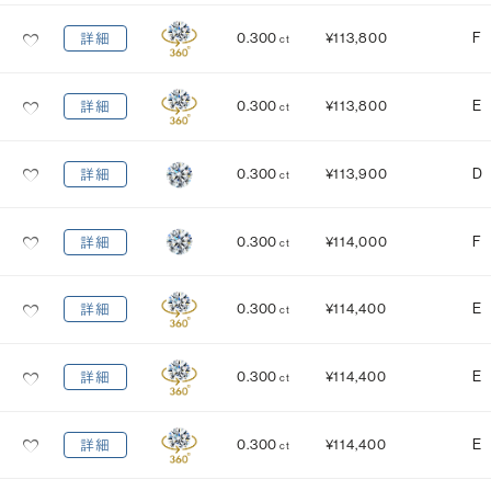
0.300
¥113,800
F
詳細
ct
0.300
¥113,800
E
詳細
ct
0.300
¥113,900
D
詳細
ct
0.300
¥114,000
F
詳細
ct
0.300
¥114,400
E
詳細
ct
0.300
¥114,400
E
詳細
ct
0.300
¥114,400
E
詳細
ct