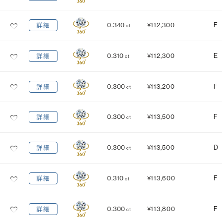
0.340
¥112,300
F
詳細
ct
0.310
¥112,300
E
詳細
ct
0.300
¥113,200
F
詳細
ct
0.300
¥113,500
F
詳細
ct
0.300
¥113,500
D
詳細
ct
0.310
¥113,600
F
詳細
ct
0.300
¥113,800
F
詳細
ct