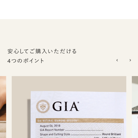
安心してご購入いただける
4つのポイント