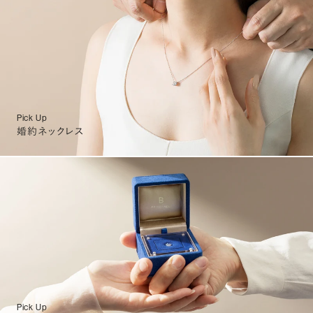
Pick Up
婚約ネックレス
Pick Up