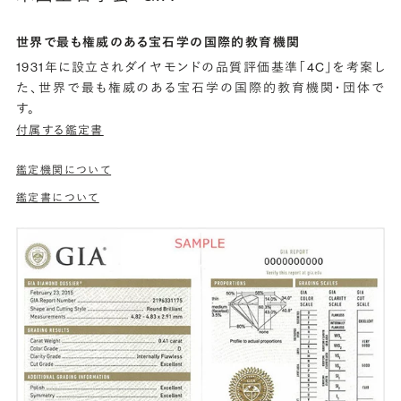
世界で最も権威のある宝石学の国際的教育機関
1931年に設立されダイヤモンドの品質評価基準「4C」を考案し
た、世界で最も権威のある宝石学の国際的教育機関・団体で
す。
付属する鑑定書
鑑定機関について
鑑定書について