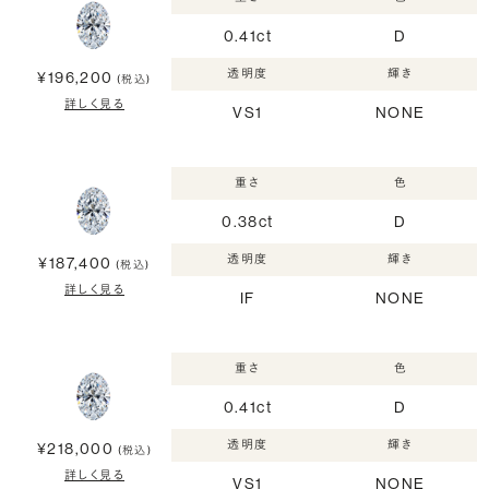
0.41ct
D
透明度
輝き
¥196,200
(税込)
詳しく見る
VS1
NONE
重さ
色
0.38ct
D
透明度
輝き
¥187,400
(税込)
詳しく見る
IF
NONE
重さ
色
0.41ct
D
透明度
輝き
¥218,000
(税込)
詳しく見る
VS1
NONE