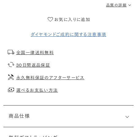
品質の詳細
お気に入りに追加
ダイヤモンドご成約に関する注意事項
全国一律送料無料
30日間返品保証
永久無料保証のアフターサービス
選べるお支払い方法
商品仕様