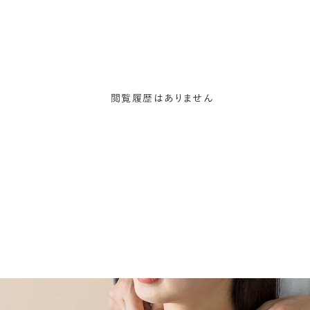
閲覧履歴はありません