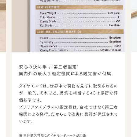
安心の決め手は“第三者鑑定”
国内外の最大手鑑定機関による鑑定書が付属
ダイヤモンドは、世界中で現物を見ずに取引されるの
が一般的。それほど、品質を判断する4Cは厳密な評
価基準です。
ブリリアンスプラスの鑑定書は、自社ではなく第三者
機関による発行。だからこそ確実に品質が保証されて
います。
※ 単体購入可能なダイヤモンドルースが対象