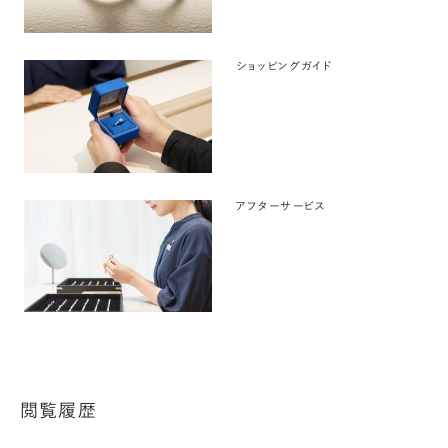
ショッピングガイド
アフターサービス
閲覧履歴