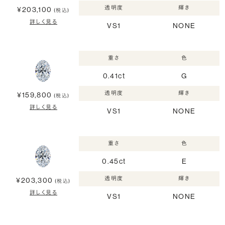
透明度
輝き
¥203,100
(税込)
詳しく見る
VS1
NONE
重さ
色
0.41ct
G
透明度
輝き
¥159,800
(税込)
詳しく見る
VS1
NONE
重さ
色
0.45ct
E
透明度
輝き
¥203,300
(税込)
詳しく見る
VS1
NONE