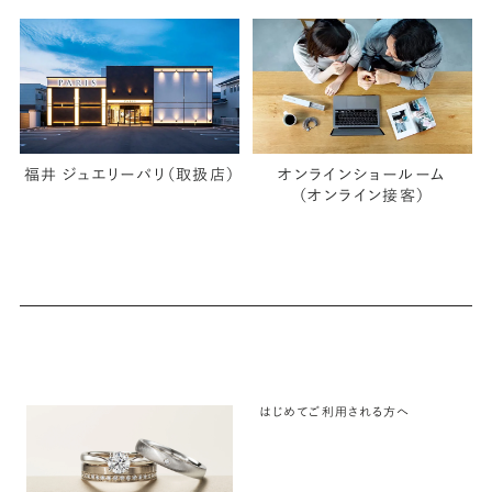
福井 ジュエリーパリ（取扱店）
オンラインショールーム
（オンライン接客）
はじめてご利用される方へ