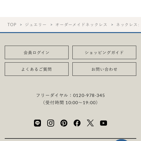
TOP
ジュエリー
オーダーメイドネックレス
ネックレス
会員ログイン
ショッピングガイド
よくあるご質問
お問い合わせ
フリーダイヤル：
0120-978-345
（受付時間 10:00〜19:00）