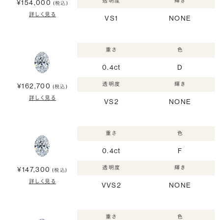
透明度
輝き
¥154,000
(税込)
詳しく見る
VS1
NONE
重さ
色
0.4ct
D
透明度
輝き
¥162,700
(税込)
詳しく見る
VS2
NONE
重さ
色
0.4ct
F
透明度
輝き
¥147,300
(税込)
詳しく見る
VVS2
NONE
重さ
色