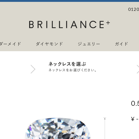
0120
ダーメイド
ダイヤモンド
ジュエリー
ガイド
ネックレスを選ぶ
ネックレスをお選びください。
0
¥ -