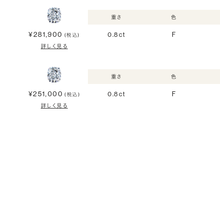
重さ
色
¥281,900
0.8ct
F
(税込)
詳しく見る
重さ
色
¥251,000
0.8ct
F
(税込)
詳しく見る