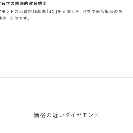
宝石学の国際的教育機関
イヤモンドの品質評価基準「4C」を考案した、世界で最も権威のあ
関・団体です。
価格の近いダイヤモンド