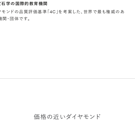
宝石学の国際的教育機関
イヤモンドの品質評価基準「4C」を考案した、世界で最も権威のあ
関・団体です。
価格の近いダイヤモンド