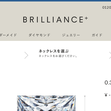
0120
ダーメイド
ダイヤモンド
ジュエリー
ガイド
ネックレスを選ぶ
ネックレスをお選びください。
0
¥ -