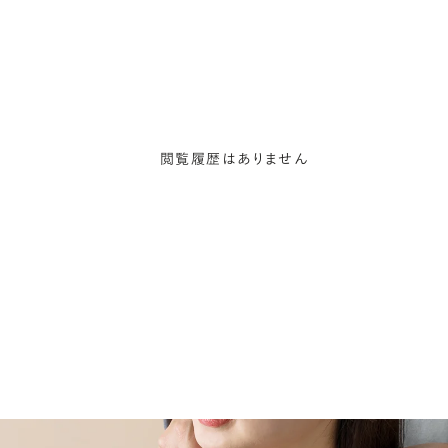
閲覧履歴はありません