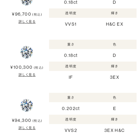
0.18ct
D
透明度
輝き
¥96,700
(税込)
詳しく見る
VVS1
H&C EX
重さ
色
0.18ct
D
透明度
輝き
¥100,300
(税込)
詳しく見る
IF
3EX
重さ
色
0.202ct
E
透明度
輝き
¥94,300
(税込)
詳しく見る
VVS2
3EX H&C