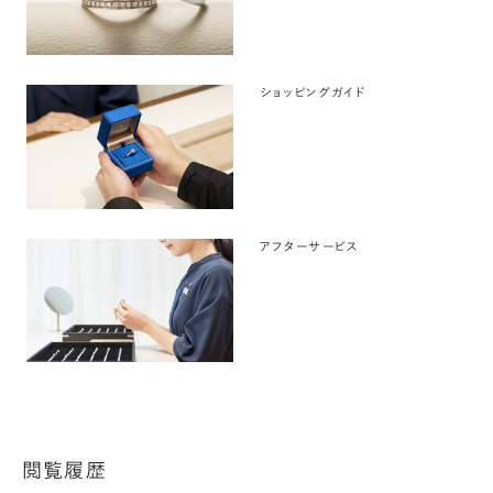
ショッピングガイド
アフターサービス
閲覧履歴