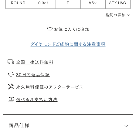
ROUND
0.3ct
F
VS2
3EX H&C
品質の詳細
お気に入りに追加
ダイヤモンドご成約に関する注意事項
全国一律送料無料
30日間返品保証
永久無料保証のアフターサービス
選べるお支払い方法
商品仕様