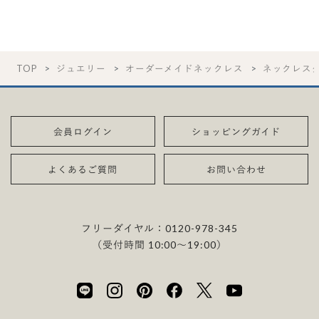
TOP
ジュエリー
オーダーメイドネックレス
ネックレス
会員ログイン
ショッピングガイド
よくあるご質問
お問い合わせ
フリーダイヤル：
0120-978-345
（受付時間 10:00〜19:00）