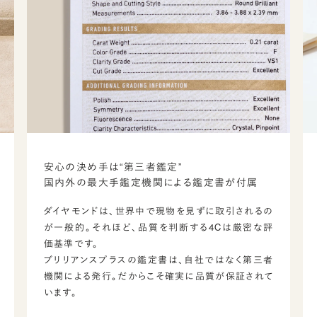
安心の決め手は“第三者鑑定”
国内外の最大手鑑定機関による鑑定書が付属
ダイヤモンドは、世界中で現物を見ずに取引されるの
が一般的。それほど、品質を判断する4Cは厳密な評
価基準です。
ブリリアンスプラスの鑑定書は、自社ではなく第三者
機関による発行。だからこそ確実に品質が保証されて
います。