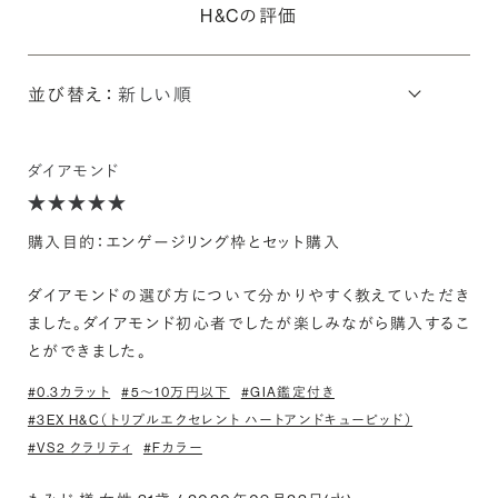
H&Cの評価
並び替え：
ダイアモンド
購入目的：エンゲージリング枠とセット購入
ダイアモンドの選び方について分かりやすく教えていただき
ました。ダイアモンド初心者でしたが楽しみながら購入するこ
とができました。
#0.3カラット
#5〜10万円以下
#GIA鑑定付き
#3EX H&C（トリプルエクセレント ハートアンドキューピッド）
#VS2 クラリティ
#Fカラー