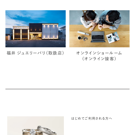
福井 ジュエリーパリ（取扱店）
オンラインショールーム
（オンライン接客）
はじめてご利用される方へ