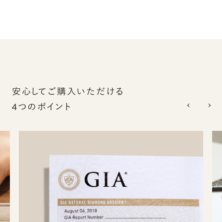
安心してご購入いただける
4つのポイント