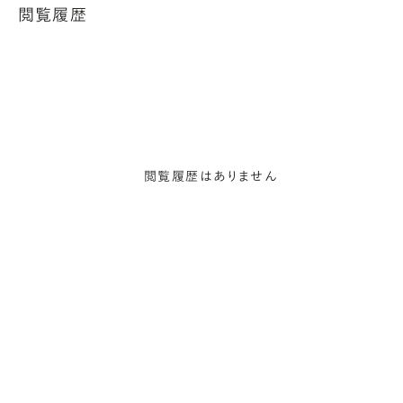
閲覧履歴
閲覧履歴はありません