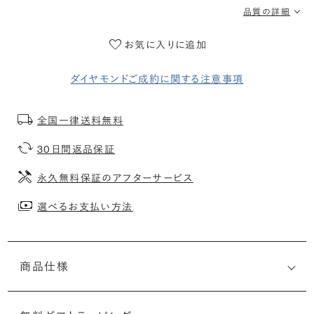
品質の詳細
お気に入りに追加
ダイヤモンドご成約に関する注意事項
全国一律送料無料
30日間返品保証
永久無料保証のアフターサービス
選べるお支払い方法
商品仕様