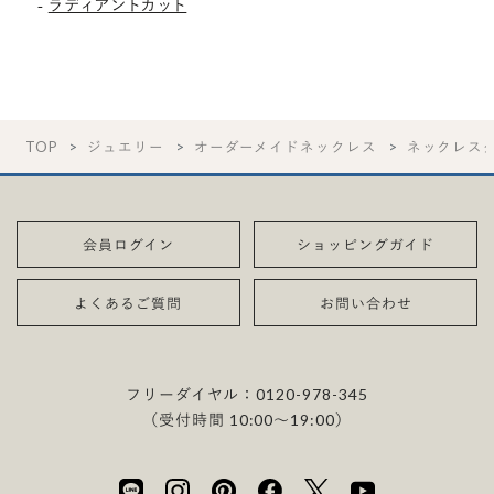
ラディアントカット
-
TOP
ジュエリー
オーダーメイドネックレス
ネックレス
会員ログイン
ショッピングガイド
よくあるご質問
お問い合わせ
フリーダイヤル：
0120-978-345
（受付時間 10:00〜19:00）