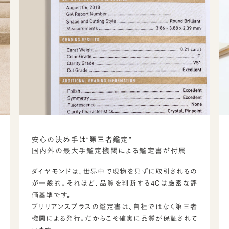
安心の決め手は“第三者鑑定”
国内外の最大手鑑定機関による鑑定書が付属
ダイヤモンドは、世界中で現物を見ずに取引されるの
が一般的。それほど、品質を判断する4Cは厳密な評
価基準です。
ブリリアンスプラスの鑑定書は、自社ではなく第三者
機関による発行。だからこそ確実に品質が保証されて