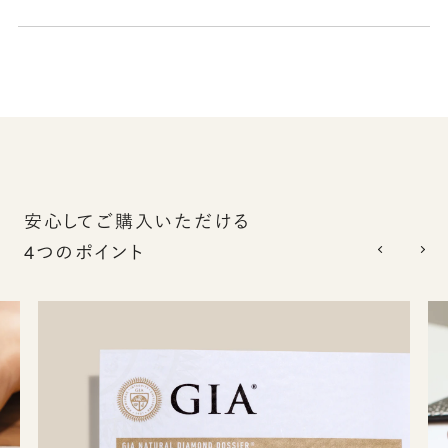
安心してご購入いただける
4つのポイント