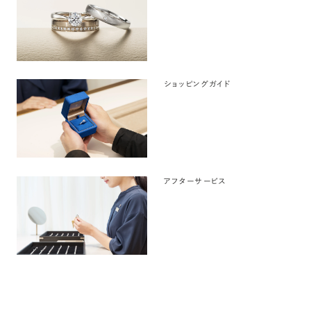
ショッピングガイド
アフターサービス