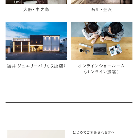
大阪・中之島
石川・金沢
福井 ジュエリーパリ（取扱店）
オンラインショールーム
（オンライン接客）
はじめてご利用される方へ