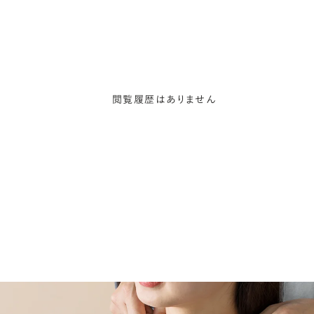
閲覧履歴はありません