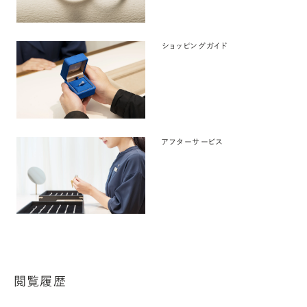
ショッピングガイド
アフターサービス
閲覧履歴