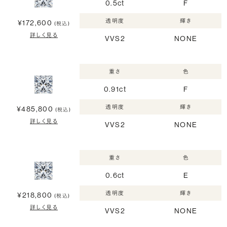
0.5ct
F
透明度
輝き
¥172,600
(税込)
詳しく見る
VVS2
NONE
重さ
色
0.91ct
F
透明度
輝き
¥485,800
(税込)
詳しく見る
VVS2
NONE
重さ
色
0.6ct
E
透明度
輝き
¥218,800
(税込)
詳しく見る
VVS2
NONE