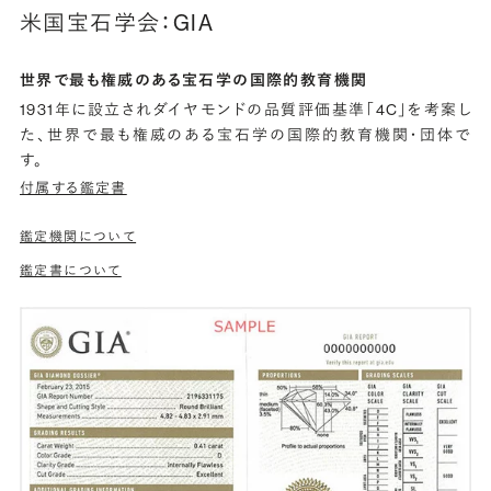
米国宝石学会：GIA
世界で最も権威のある宝石学の国際的教育機関
1931年に設立されダイヤモンドの品質評価基準「4C」を考案し
た、世界で最も権威のある宝石学の国際的教育機関・団体で
す。
付属する鑑定書
鑑定機関について
鑑定書について