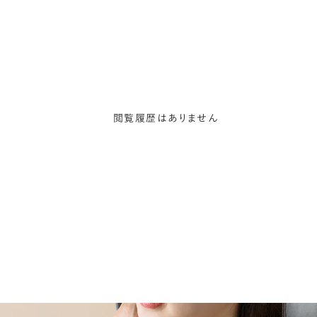
閲覧履歴はありません