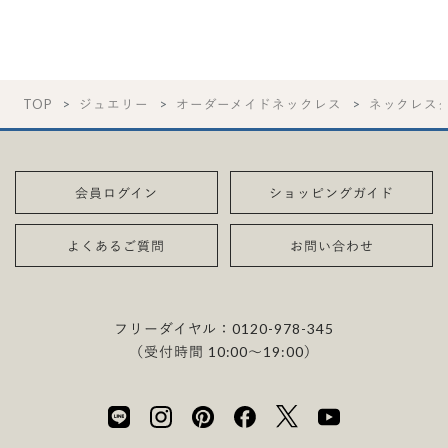
TOP
ジュエリー
オーダーメイドネックレス
ネックレス
会員ログイン
ショッピングガイド
よくあるご質問
お問い合わせ
フリーダイヤル：
0120-978-345
（受付時間 10:00〜19:00）