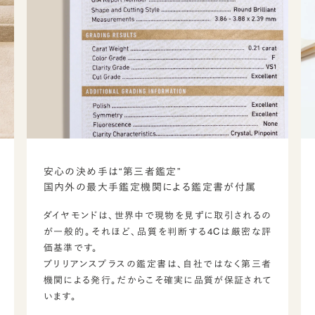
安心の決め手は“第三者鑑定”
国内外の最大手鑑定機関による鑑定書が付属
ダイヤモンドは、世界中で現物を見ずに取引されるの
が一般的。それほど、品質を判断する4Cは厳密な評
価基準です。
ブリリアンスプラスの鑑定書は、自社ではなく第三者
機関による発行。だからこそ確実に品質が保証されて
います。