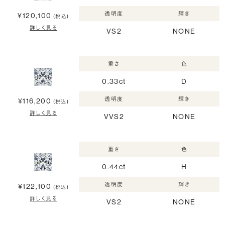
透明度
輝き
¥120,100
(税込)
詳しく見る
VS2
NONE
重さ
色
0.33ct
D
透明度
輝き
¥116,200
(税込)
詳しく見る
VVS2
NONE
重さ
色
0.44ct
H
透明度
輝き
¥122,100
(税込)
詳しく見る
VS2
NONE