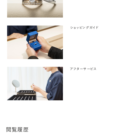
ショッピングガイド
アフターサービス
閲覧履歴