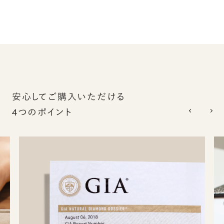
安心してご購入いただける
4つのポイント