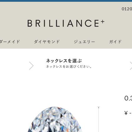
0120
ダーメイド
ダイヤモンド
ジュエリー
ガイド
ネックレスを選ぶ
ネックレスをお選びください。
0
¥ -