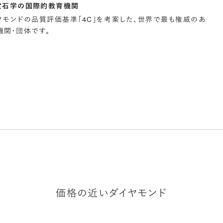
宝石学の国際的教育機関
イヤモンドの品質評価基準「4C」を考案した、世界で最も権威のあ
関・団体です。
価格の近いダイヤモンド