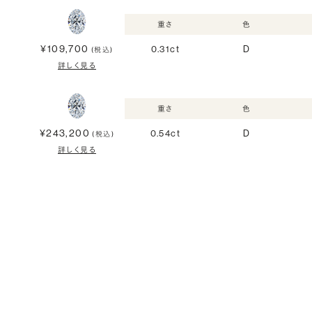
重さ
色
¥109,700
0.31ct
D
(税込)
詳しく見る
重さ
色
¥243,200
0.54ct
D
(税込)
詳しく見る