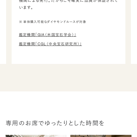
機関による発行。だからこそ確実に品質が保証されて
います。
※ 単体購入可能なダイヤモンドルースが対象
鑑定機関「GIA（米国宝石学会）」
鑑定機関「CGL（中央宝石研究所）」
専用のお席でゆったりとした時間を