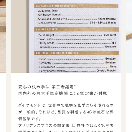
安心の決め手は“第三者鑑定”
国内外の最大手鑑定機関による鑑定書が付属
ダイヤモンドは、世界中で現物を見ずに取引されるの
が一般的。それほど、品質を判断する4Cは厳密な評
価基準です。
ブリリアンスプラスの鑑定書は、自社ではなく第三者