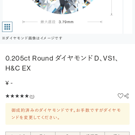
3.79mm
※ダイヤモンド画像はイメージです
0.205ct Round ダイヤモンド D、VS1、
H&C EX
¥ -
(
1
)
御成約済みのダイヤモンドです。お手数ですがダイヤモ
ンドを変更してください。