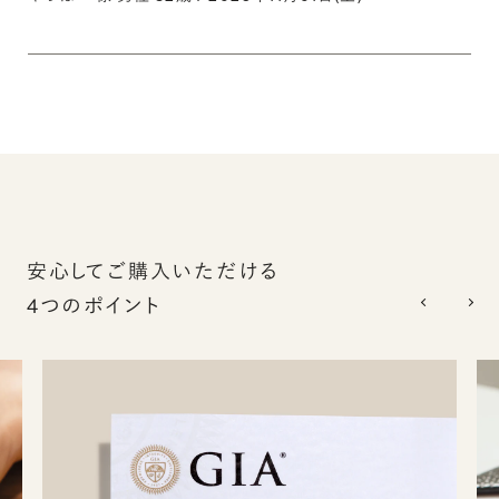
安心してご購入いただける
4つのポイント