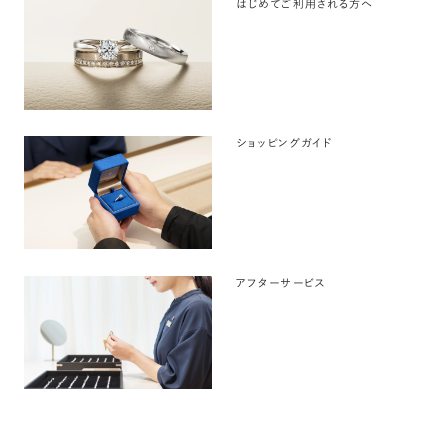
はじめてご利用される方へ
ショッピングガイド
アフターサービス