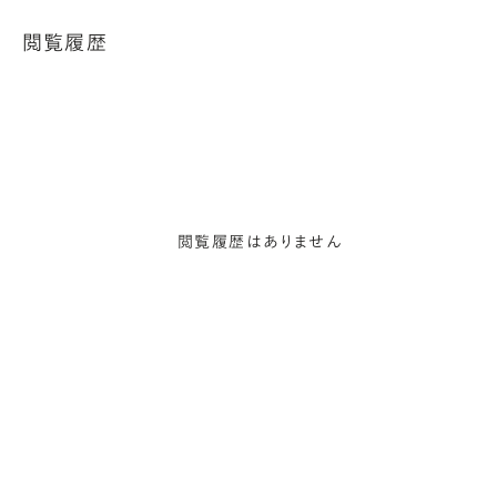
閲覧履歴
閲覧履歴はありません