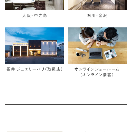
大阪・中之島
石川・金沢
福井 ジュエリーパリ（取扱店）
オンラインショールーム
（オンライン接客）