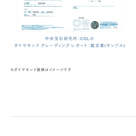
中央宝石研究所：CGLの
ダイヤモンド グレーディング レポート：鑑定書(サンプル)
※ダイヤモンド画像はイメージです