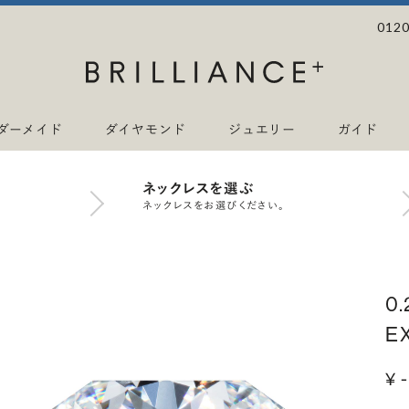
0120
ダーメイド
ダイヤモンド
ジュエリー
ガイド
ネックレスを選ぶ
ネックレスをお選びください。
0
E
¥ -