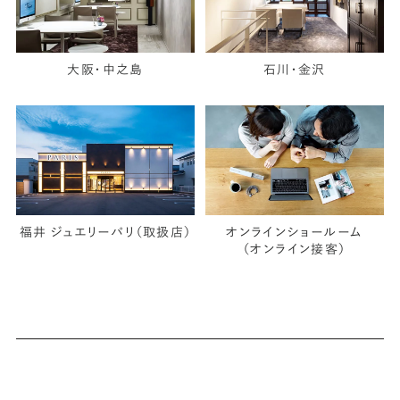
大阪・中之島
石川・金沢
福井 ジュエリーパリ（取扱店）
オンラインショールーム
（オンライン接客）