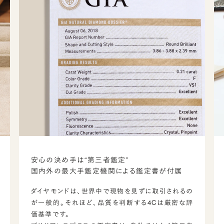
安心の決め手は“第三者鑑定”
国内外の最大手鑑定機関による鑑定書が付属
ダイヤモンドは、世界中で現物を見ずに取引されるの
が一般的。それほど、品質を判断する4Cは厳密な評
価基準です。