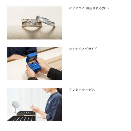
はじめてご利用される方へ
ショッピングガイド
アフターサービス