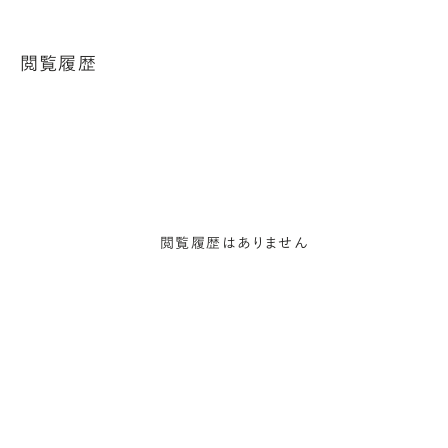
閲覧履歴
閲覧履歴はありません