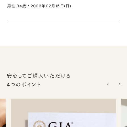
男性 34歳 / 2026年02月15日(日)
安心してご購入いただける
4つのポイント