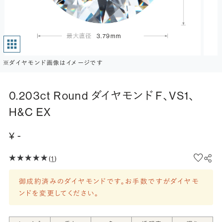
3.79mm
※ダイヤモンド画像はイメージです
0.203ct Round ダイヤモンド F、VS1、
H&C EX
¥ -
(
1
)
御成約済みのダイヤモンドです。お手数ですがダイヤモ
ンドを変更してください。