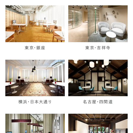
東京・銀座
東京・吉祥寺
横浜・日本大通り
名古屋・四間道