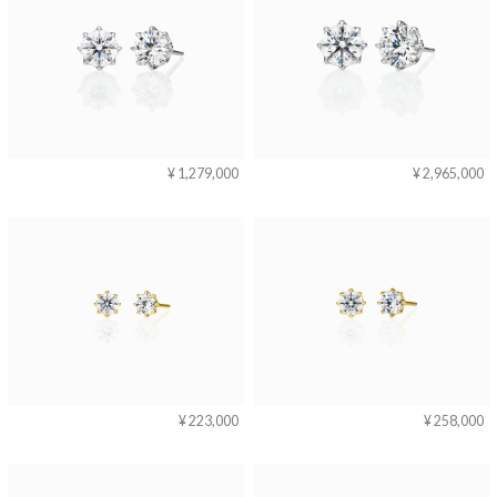
¥ 1,279,000
¥ 2,965,000
¥ 223,000
¥ 258,000