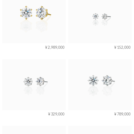
¥ 2,989,000
¥ 152,000
¥ 329,000
¥ 789,000