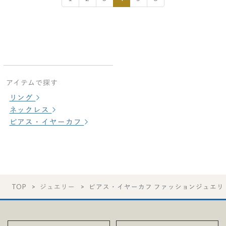
アイテムで探す
リング
ネックレス
ピアス・イヤーカフ
TOP
ジュエリー
ピアス・イヤーカフ ファッションジュエリ