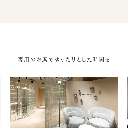
専用のお席でゆったりとした時間を