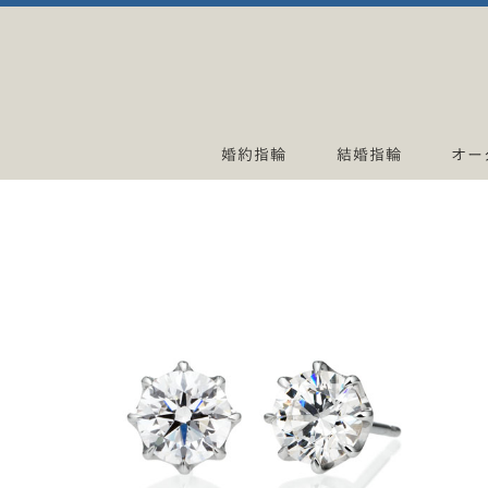
婚約指輪
結婚指輪
オー