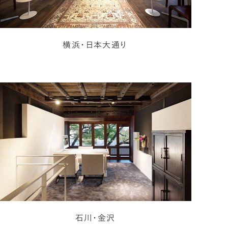
横浜・日本大通り
石川・金沢