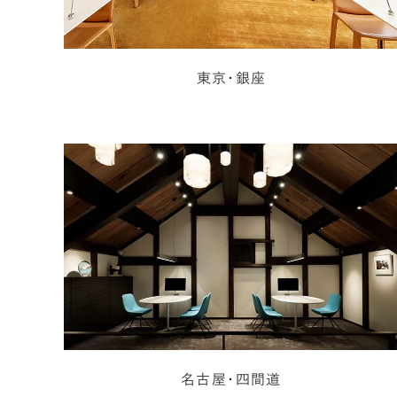
東京・銀座
名古屋・四間道