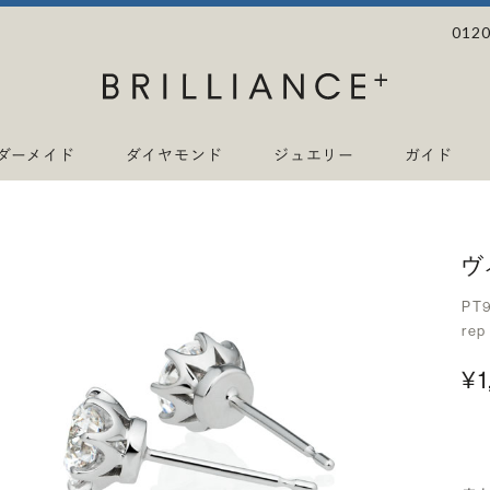
0120
ダーメイド
ダイヤモンド
ジュエリー
ガイド
ヴ
PT
rep
¥1