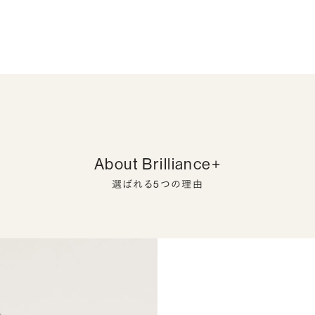
About Brilliance+
選ばれる5つの理由