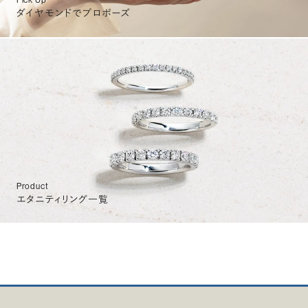
ダイヤモンドでプロポーズ
Product
エタニティリング一覧