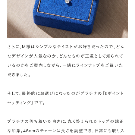
さらに、M様はシンプルなテイストがお好きだったので、どん
なデザインが人気なのか、どんなものが王道として知られて
いるのかをご案内しながら、一緒にラインナップをご覧いた
だきました。
そして、最終的にお選びになったのがプラチナの『6ポイント
セッティング』です。
プラチナの落ち着いた白さに、丸く整えられたトップの端正
な印象。45cmのチェーンは長さを調整でき、日常にも取り入