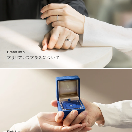
Brand Info
ブリリアンスプラスについて
Pick Up