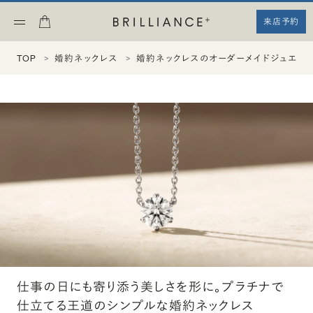
来店予約
TOP
婚約ネックレス
婚約ネックレスのオーダーメイドジュエリ
仕事の日にも寄り添う美しさを形に。プラチナで
仕立てる王道のシンプルな婚約ネックレス