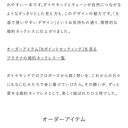
れやすい一本です。ダイヤモンドとチェーンが自然につながる
ようなすっきりとした見え方も、このデザインの魅力です。「王
道で使いやすいデザイン」というお気持ちの通り、理想的な
婚約ネックレスに仕上がりました。
オーダーアイテム『6ポイントセッティング』を見る
プラチナの婚約ネックレス一覧
ダイヤモンドでのプロポーズから続く想いを、これからの日々
にもなじむかたちで身に着けていけたら。その願いが、ずっと
愛せる婚約ネックレスとして、美しく結ばれたひと時でした。
オーダーアイテム