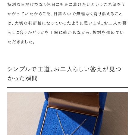
特別な日だけでなく休日にも身に着けたいというご希望をう
かがっていたからこそ、日常の中で無理なく寄り添えること
は、大切な判断軸になっていったように思います。お二人の暮
らしに合うかどうかを丁寧に確かめながら、検討を進めてい
ただきました。
シンプルで王道。お二人らしい答えが見つ
かった瞬間