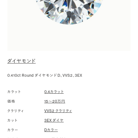
ダイヤモンド
0.410ct Round ダイヤモンド D、VVS2、3EX
0.4カラット
カラット
15〜20万円
価格
VVS2 クラリティ
クラリティ
3EX ダイヤ
カット
Dカラー
カラー