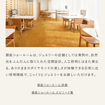
銀座ショールームは、ジュエリーの店舗としては異例の、自然
光をふんだんに取り入れた空間設計。人工照明とはまた異な
る、ありのままのダイヤモンドの美しさが体験できる日常に近
い照明環境で、じっくりとジュエリーをお探しいただけます。
銀座ショールーム 詳細
銀座ショールーム エピソード集