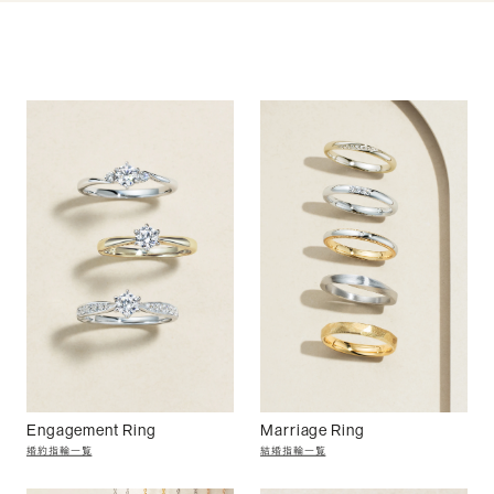
Engagement Ring
Marriage Ring
婚約指輪一覧
結婚指輪一覧