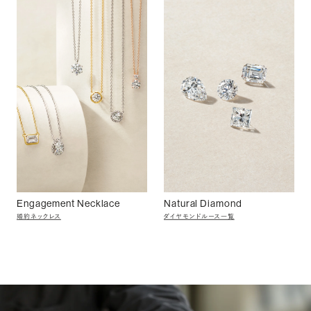
Engagement Necklace
Natural Diamond
婚約ネックレス
ダイヤモンドルース一覧