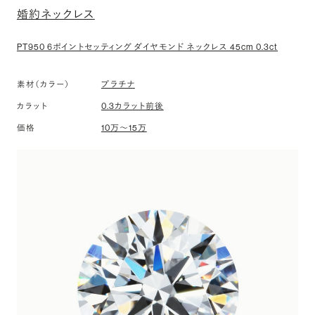
婚約ネックレス
PT950 6ポイントセッティング ダイヤモンド ネックレス 45cm 0.3ct
プラチナ
素材（カラー）
0.3カラット前後
カラット
10万〜15万
価格