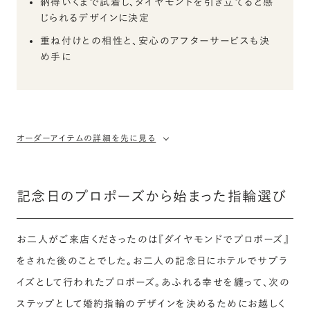
納得いくまで試着し、ダイヤモンドを引き立てると感
じられるデザインに決定
重ね付けとの相性と、安心のアフターサービスも決
め手に
オーダーアイテムの詳細を先に見る
記念日のプロポーズから始まった指輪選び
お二人がご来店くださったのは『ダイヤモンドでプロポーズ』
をされた後のことでした。お二人の記念日にホテルでサプラ
イズとして行われたプロポーズ。あふれる幸せを纏って、次の
ステップとして婚約指輪のデザインを決めるためにお越しく