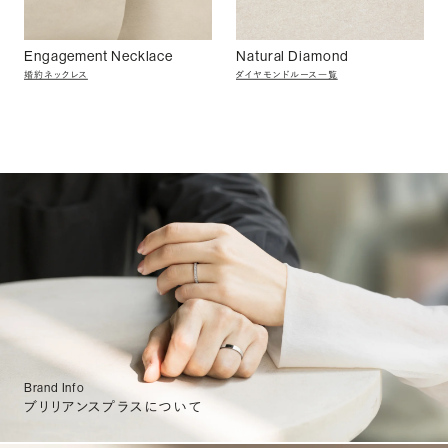
Engagement Necklace
Natural Diamond
婚約ネックレス
ダイヤモンドルース一覧
Brand Info
ブリリアンスプラスについて