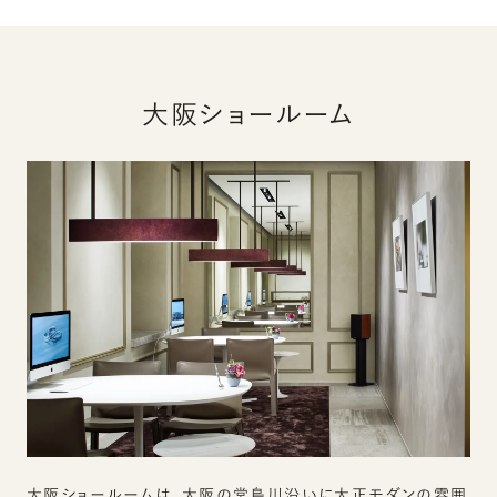
大阪ショールーム
大阪ショールームは、大阪の堂島川沿いに大正モダンの雰囲