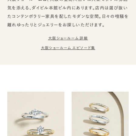
気を添える、ダイビル本館ビル内にあります。店内は選び抜い
たコンテンポラリー家具を配したモダンな空間。日々の喧騒を
離れゆったりとジュエリーをお探しいただけます。
大阪ショールーム 詳細
大阪ショールーム エピソード集