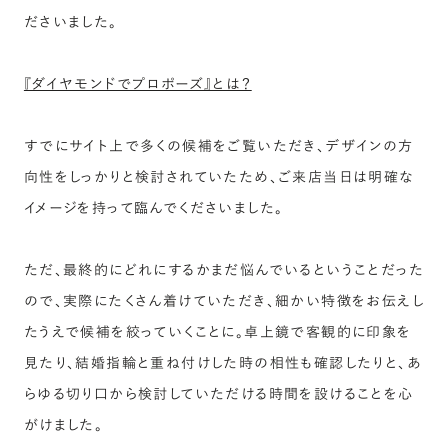
ださいました。
『ダイヤモンドでプロポーズ』とは？
すでにサイト上で多くの候補をご覧いただき、デザインの方
向性をしっかりと検討されていたため、ご来店当日は明確な
イメージを持って臨んでくださいました。
ただ、最終的にどれにするかまだ悩んでいるということだった
ので、実際にたくさん着けていただき、細かい特徴をお伝えし
たうえで候補を絞っていくことに。卓上鏡で客観的に印象を
見たり、結婚指輪と重ね付けした時の相性も確認したりと、あ
らゆる切り口から検討していただける時間を設けることを心
がけました。