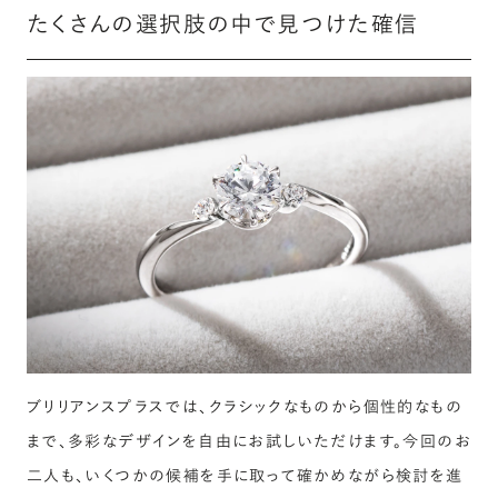
たくさんの選択肢の中で見つけた確信
ブリリアンスプラスでは、クラシックなものから個性的なもの
まで、多彩なデザインを自由にお試しいただけます。今回のお
二人も、いくつかの候補を手に取って確かめながら検討を進