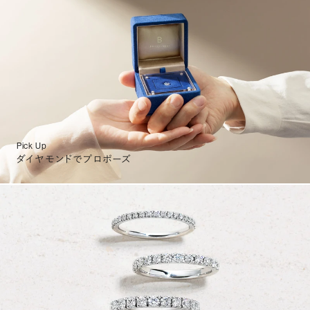
Pick Up
ダイヤモンドでプロポーズ