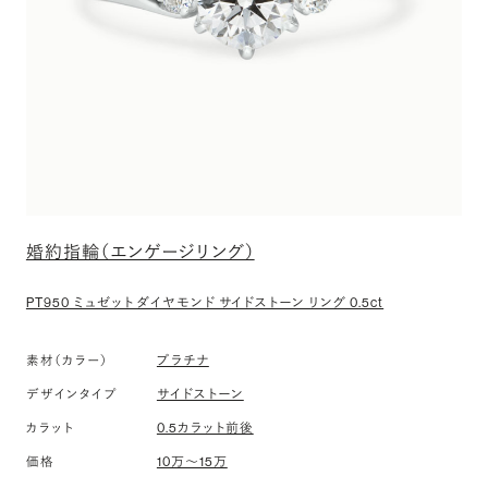
婚約指輪（エンゲージリング）
PT950 ミュゼット ダイヤモンド サイドストーン リング 0.5ct
素材（カラー）
プラチナ
デザインタイプ
サイドストーン
カラット
0.5カラット前後
価格
10万〜15万