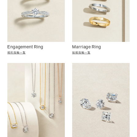
Engagement Ring
Marriage Ring
婚約指輪一覧
結婚指輪一覧