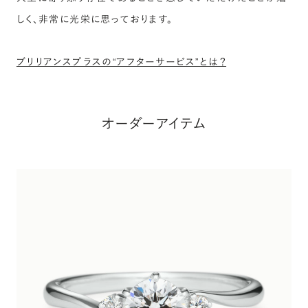
しく、非常に光栄に思っております。
ブリリアンスプラスの“アフターサービス”とは？
オーダーアイテム