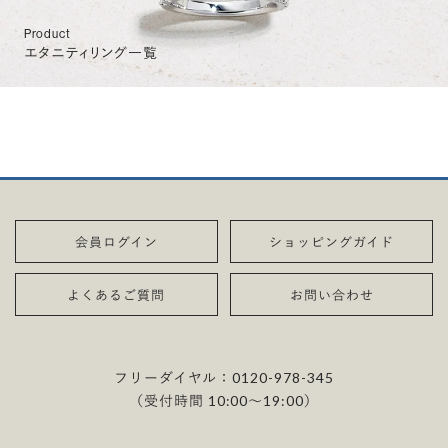
Product
エタニティリング一覧
会員ログイン
ショッピングガイド
よくあるご質問
お問い合わせ
フリーダイヤル：
0120-978-345
（受付時間 10:00〜19:00）