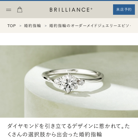
来店予約
TOP
婚約指輪
婚約指輪のオーダーメイドジュエリーエピソード
ダイヤモンドを引き立てるデザインに惹かれて。た
くさんの選択肢から出会った婚約指輪