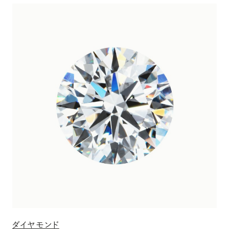
ダイヤモンド