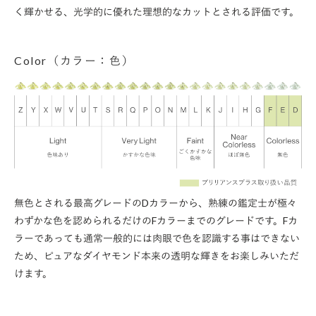
く輝かせる、光学的に優れた理想的なカットとされる評価です。
Color（カラー：色）
無色とされる最高グレードのDカラーから、熟練の鑑定士が極々
わずかな色を認められるだけのFカラーまでのグレードです。Fカ
ラーであっても通常一般的には肉眼で色を認識する事はできない
ため、ピュアなダイヤモンド本来の透明な輝きをお楽しみいただ
けます。