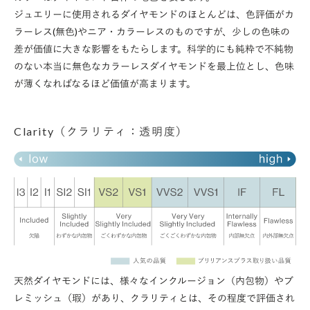
ジュエリーに使用されるダイヤモンドのほとんどは、色評価がカ
ラーレス(無色)やニア・カラーレスのものですが、少しの色味の
差が価値に大きな影響をもたらします。科学的にも純粋で不純物
のない本当に無色なカラーレスダイヤモンドを最上位とし、色味
が薄くなればなるほど価値が高まります。
Clarity（クラリティ：透明度）
天然ダイヤモンドには、様々なインクルージョン（内包物）やブ
レミッシュ（瑕）があり、クラリティとは、その程度で評価され