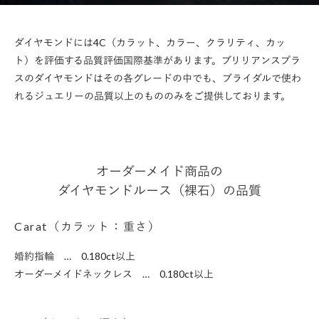
ダイヤモンドには4C（カラット、カラー、クラリティ、カッ
ト）を評価する品質評価国際基準があります。ブリリアンスプラ
スのダイヤモンドはその各グレードの中でも、ブライダルで使わ
れるジュエリーの品質以上のもののみをご提供しております。
オーダーメイド商品の
ダイヤモンドルース（裸石）の品質
Carat（カラット：重さ）
婚約指輪 … 0.180ct以上
オーダーメイドネックレス … 0.180ct以上