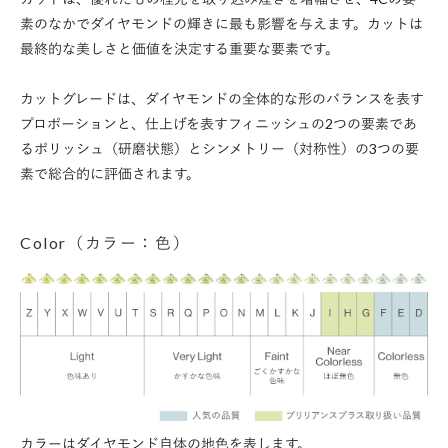
素のなかでダイヤモンドの輝きに最も影響を与えます。カットは
最終的な美しさと価値を決定する重要な要素です。
カットグレードは、ダイヤモンドの全体的な形のバランスを表す
プロポーションと、仕上げを表すフィニッシュの2つの要素であ
るポリッシュ（研磨状態）とシンメトリー（対称性）の3つの要
素で総合的に評価されます。
Color（カラー：色）
カラーはダイヤモンド自体の地色を表します。