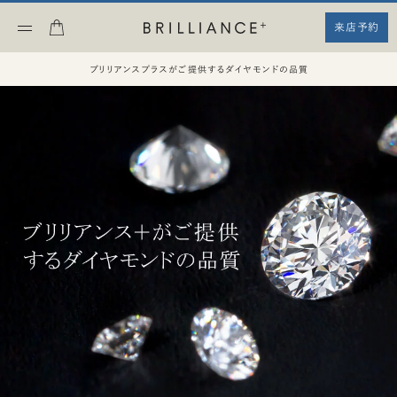
来店予約
ブリリアンスプラスがご提供するダイヤモンドの品質