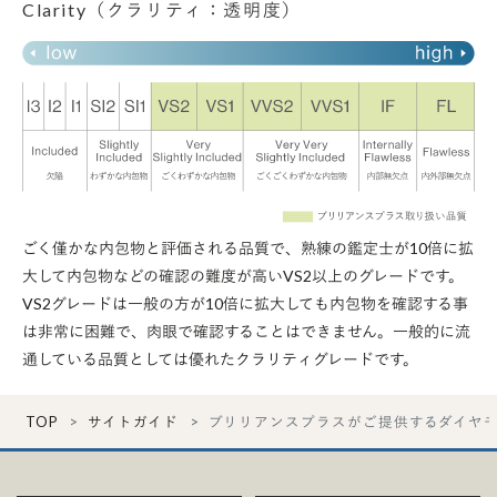
Clarity（クラリティ：透明度）
ごく僅かな内包物と評価される品質で、熟練の鑑定士が10倍に拡
大して内包物などの確認の難度が高いVS2以上のグレードです。
VS2グレードは一般の方が10倍に拡大しても内包物を確認する事
は非常に困難で、肉眼で確認することはできません。一般的に流
通している品質としては優れたクラリティグレードです。
TOP
サイトガイド
ブリリアンスプラスがご提供するダイヤ