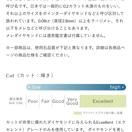
呼び名です。日本では一般的に0.2カラット未満のものをいい、
それ以上のサイズをポインターダイヤモンドなどと呼び区別して
扱われています。0.08ct（直径2.8mm）以上をラージメレ、それ
以下をメレなどと呼び分けることもあります。
メレダイヤモンドには通常鑑定書は付属していません。
※一部商品は、使用石品質が下記と異なります。詳細は各商品ペ
ージの商品仕様をご確認ください。
Cut（カット：輝き）
カットが非常に優れたダイヤモンドに与えられるEcxellent（エク
セレント）グレードのみを使用しています。 ダイヤモンドを美し