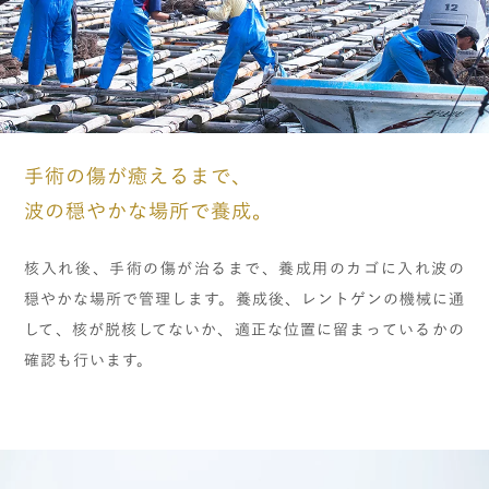
手術の傷が癒えるまで、
波の穏やかな場所で養成。
核入れ後、手術の傷が治るまで、養成用のカゴに入れ波の
穏やかな場所で管理します。養成後、レントゲンの機械に通
して、核が脱核してないか、適正な位置に留まっているかの
確認も行います。