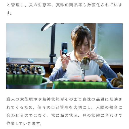
と管理し、貝の生存率、真珠の商品率も数値化されていま
す。
職人の家族環境や精神状態がそのまま真珠の品質に反映さ
れてくるため、個々の自己管理を大切にし、人間の都合に
合わせるのではなく、常に海の状況、貝の状態に合わせて
作業していきます。