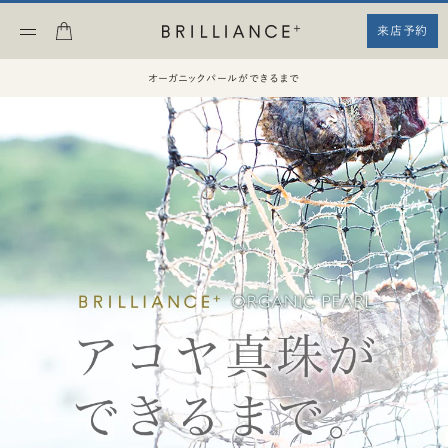
来店予約
オーガニックパールができるまで