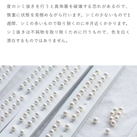
度のシミ抜きを行うと真珠層を破壊する恐れがあるので、
慎重に状態を見極めながら行います。シミの少ないもので1
週間、シミの多いもので取り除くのに半月近くかかります。
シミ抜きは不純物を取り除くために行うもので、色を白く
漂白するものではありません。