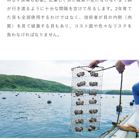
が行き渡るように十分な間隔を空けて吊るします。2年育て
た貝も全部使用するわけではなく、技術者が貝の内側（肉
質）を見て破棄する貝もあり、コスト面や色々なリスクを
負わなければなりません。