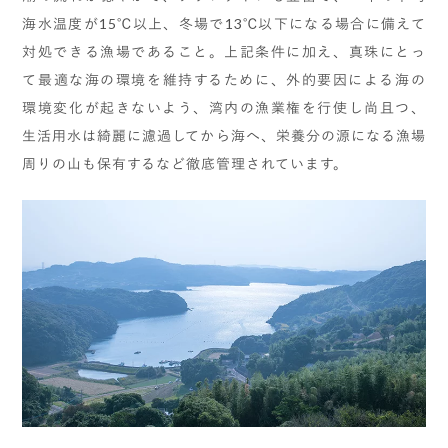
海水温度が15℃以上、冬場で13℃以下になる場合に備えて
対処できる漁場であること。上記条件に加え、真珠にとっ
て最適な海の環境を維持するために、外的要因による海の
環境変化が起きないよう、湾内の漁業権を行使し尚且つ、
生活用水は綺麗に濾過してから海へ、栄養分の源になる漁場
周りの山も保有するなど徹底管理されています。