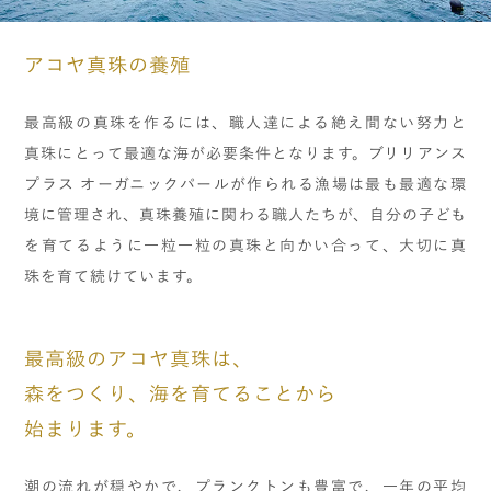
アコヤ真珠の養殖
最高級の真珠を作るには、職人達による絶え間ない努力と
真珠にとって最適な海が必要条件となります。ブリリアンス
プラス オーガニックパールが作られる漁場は最も最適な環
境に管理され、真珠養殖に関わる職人たちが、自分の子ども
を育てるように一粒一粒の真珠と向かい合って、大切に真
珠を育て続けています。
最高級のアコヤ真珠は、
森をつくり、海を育てることから
始まります。
潮の流れが穏やかで、プランクトンも豊富で、一年の平均