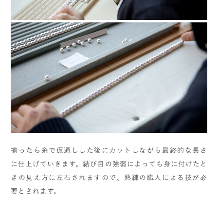
揃ったら糸で仮通しした後にカットしながら最終的な長さ
に仕上げていきます。結び目の強弱によっても身に付けたと
きの見え方に左右されますので、熟練の職人による技が必
要とされます。