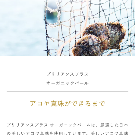
ブリリアンスプラス
オーガニックパール
アコヤ真珠ができるまで
ブリリアンスプラス オーガニックパールは、厳選した日本
の美しいアコヤ真珠を使用しています。美しいアコヤ真珠