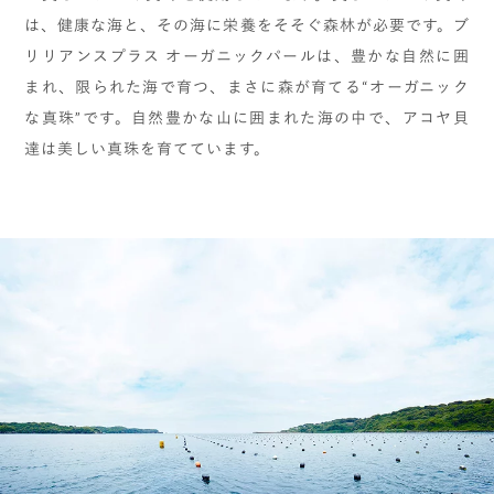
は、健康な海と、その海に栄養をそそぐ森林が必要です。ブ
リリアンスプラス オーガニックパールは、豊かな自然に囲
まれ、限られた海で育つ、まさに森が育てる“オーガニック
な真珠”です。自然豊かな山に囲まれた海の中で、アコヤ貝
達は美しい真珠を育てています。