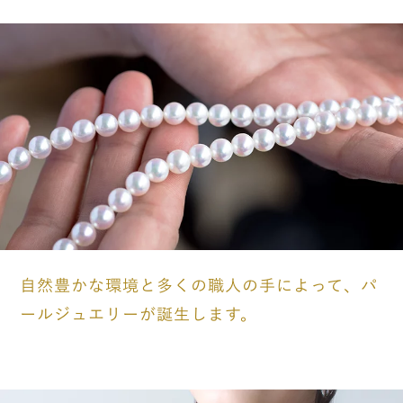
自然豊かな環境と多くの職人の手によって、パ
ールジュエリーが誕生します。