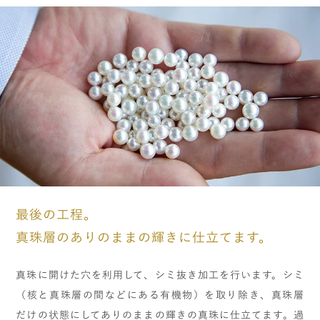
最後の工程。
真珠層のありのままの輝きに仕立てます。
真珠に開けた穴を利用して、シミ抜き加工を行います。シミ
（核と真珠層の間などにある有機物）を取り除き、真珠層
だけの状態にしてありのままの輝きの真珠に仕立てます。過