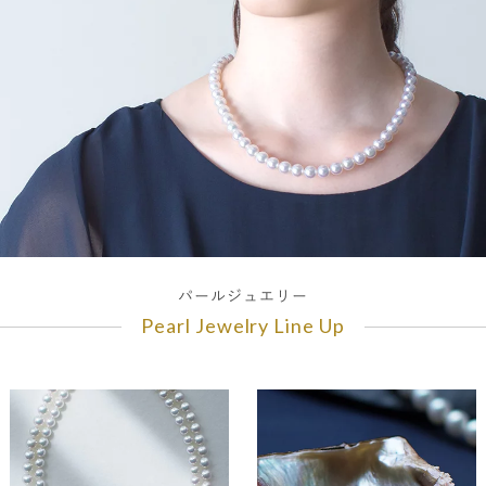
パールジュエリー
Pearl Jewelry Line Up