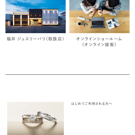
福井 ジュエリーパリ（取扱店）
オンラインショールーム
（オンライン接客）
はじめてご利用される方へ