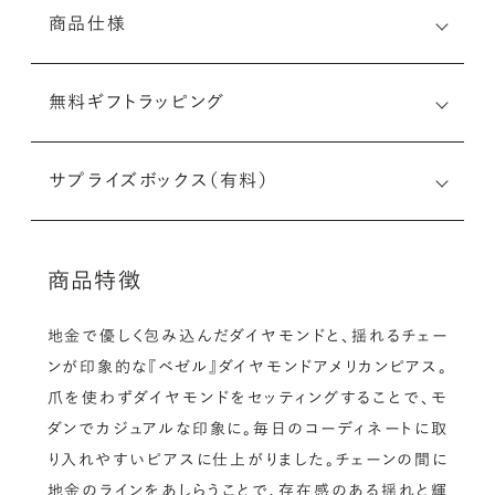
商品仕様
無料ギフトラッピング
サプライズボックス（有料）
商品特徴
地金で優しく包み込んだダイヤモンドと、揺れるチェー
ンが印象的な『ベゼル』ダイヤモンドアメリカンピアス。
爪を使わずダイヤモンドをセッティングすることで、モ
ダンでカジュアルな印象に。毎日のコーディネートに取
り入れやすいピアスに仕上がりました。チェーンの間に
地金のラインをあしらうことで、存在感のある揺れと輝