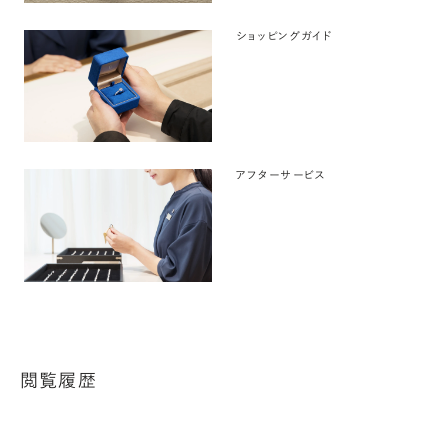
ショッピングガイド
アフターサービス
閲覧履歴