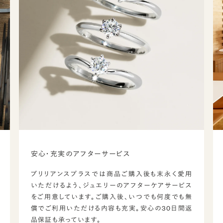
安心・充実のアフターサービス
ブリリアンスプラスでは商品ご購入後も末永く愛用
いただけるよう、ジュエリーのアフターケアサービス
をご用意しています。ご購入後、いつでも何度でも無
償でご利用いただける内容も充実。安心の30日間返
品保証も承っています。