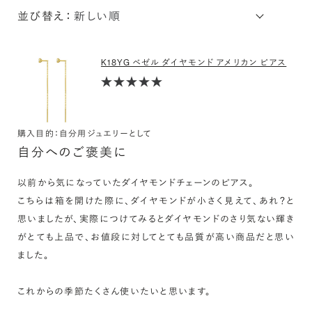
並び替え：
K18YG ベゼル ダイヤモンド アメリカン ピアス
購入目的：自分用ジュエリーとして
自分へのご褒美に
以前から気になっていたダイヤモンドチェーンのピアス。

こちらは箱を開けた際に、ダイヤモンドが小さく見えて、あれ？と
思いましたが、実際につけてみるとダイヤモンドのさり気ない輝き
がとても上品で、お値段に対してとても品質が高い商品だと思い
ました。

これからの季節たくさん使いたいと思います。