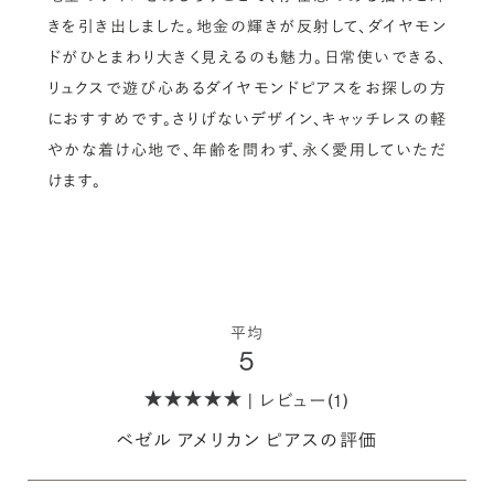
きを引き出しました。地金の輝きが反射して、ダイヤモン
ドがひとまわり大きく見えるのも魅力。日常使いできる、
リュクスで遊び心あるダイヤモンドピアスをお探しの方
におすすめです。さりげないデザイン、キャッチレスの軽
やかな着け心地で、年齢を問わず、永く愛用していただ
けます。
平均
5
| レビュー(1)
ベゼル アメリカン ピアスの評価