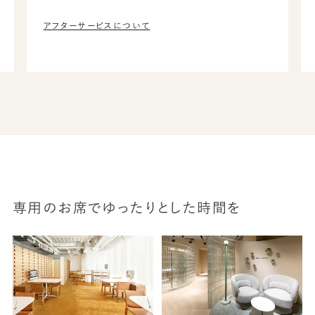
アフターサービスについて
専用のお席でゆったりとした時間を