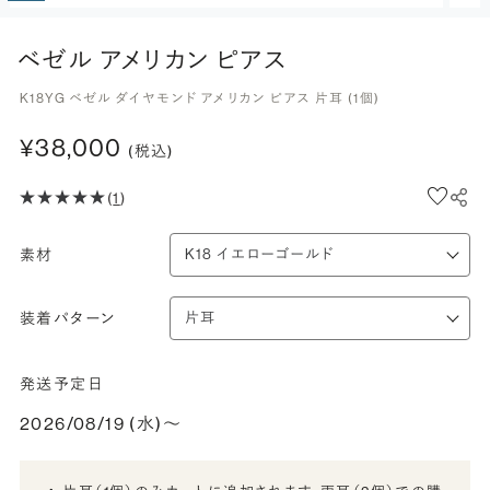
ベゼル アメリカン ピアス
K18YG ベゼル ダイヤモンド アメリカン ピアス 片耳 (1個)
¥38,000
(税込)
(
1
)
素材
装着パターン
発送予定日
2026/08/19 (水)〜