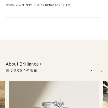
かなにゃん 様 女性 35歳 / 2021年11月23日(火)
About Brilliance+
選ばれる5つの理由