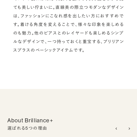
ても美しい佇まいに。直線美の際立つモダンなデザイン
は、ファッションにこなれ感を出したい方におすすめで
す。着ける角度を変えることで、様々な印象を楽しめる
のも魅力。他のピアスとのレイヤードも楽しめるシンプ
ルなデザインで、一つ持っておくと重宝する、ブリリアン
スプラスのベーシックアイテムです。
About Brilliance+
選ばれる5つの理由