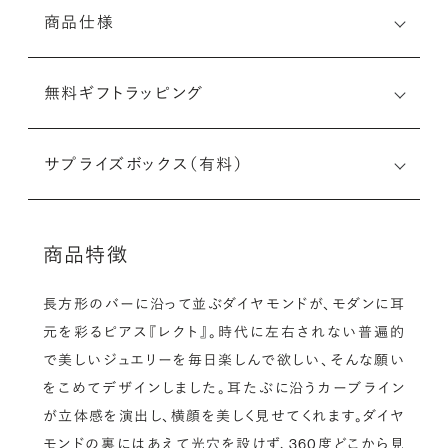
商品仕様
無料ギフトラッピング
サプライズボックス（有料）
商品特徴
長方形のバーに沿って並ぶダイヤモンドが、モダンに耳
元を彩るピアス『レクト』。時代に左右されない普遍的
で美しいジュエリーを毎日楽しんで欲しい、そんな願い
をこめてデザインしました。耳たぶに沿うカーブライン
が立体感を演出し、横顔を美しく見せてくれます。ダイヤ
モンドの裏にはあえて光穴を設けず、360度どこから見