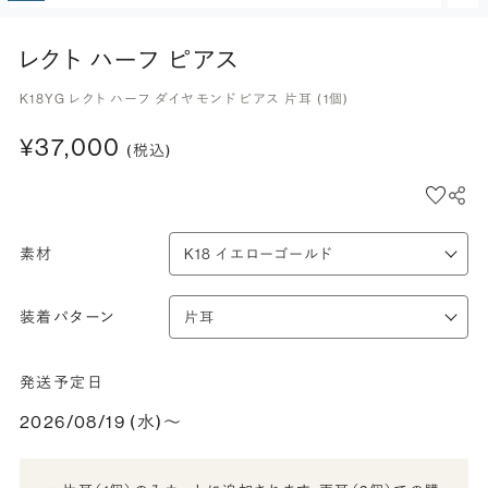
レクト ハーフ ピアス
K18YG レクト ハーフ ダイヤモンド ピアス 片耳 (1個)
¥37,000
(税込)
素材
装着パターン
発送予定日
2026/08/19 (水)〜