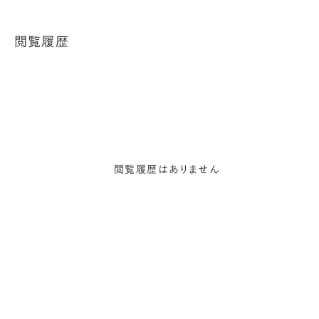
閲覧履歴
閲覧履歴はありません