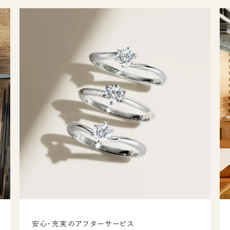
安心・充実のアフターサービス