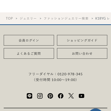
TOP
ジュエリー
ファッションジュエリー検索
K18YG 
会員ログイン
ショッピングガイド
よくあるご質問
お問い合わせ
フリーダイヤル：
0120-978-345
（受付時間 10:00〜19:00）