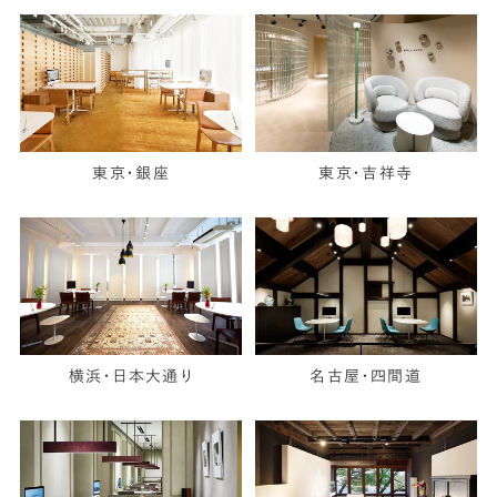
東京・銀座
東京・吉祥寺
横浜・日本大通り
名古屋・四間道