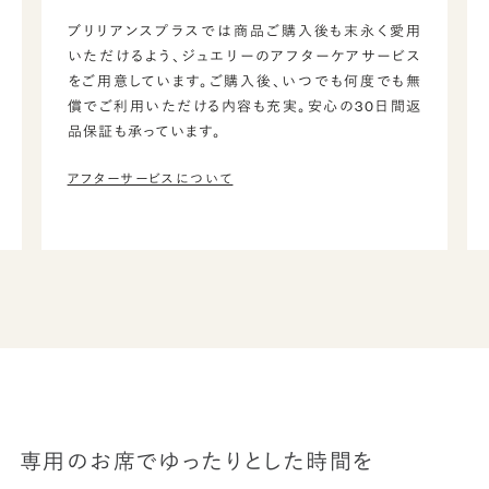
ブリリアンスプラスでは商品ご購入後も末永く愛用
いただけるよう、ジュエリーのアフターケアサービス
をご用意しています。ご購入後、いつでも何度でも無
償でご利用いただける内容も充実。安心の30日間返
品保証も承っています。
アフターサービスについて
専用のお席でゆったりとした時間を