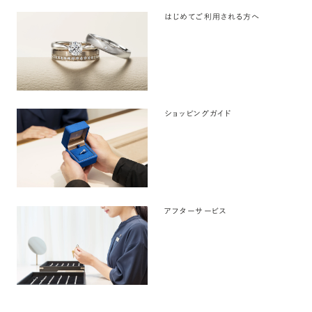
はじめてご利用される方へ
ショッピングガイド
アフターサービス