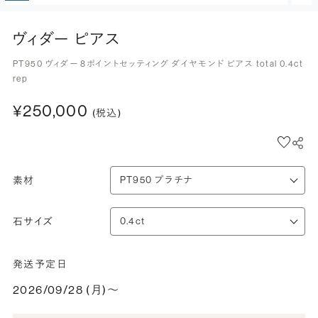
ヴィダー ピアス
PT950 ヴィダー 8ポイントセッティング ダイヤモンド ピアス total 0.4ct
rep
¥250,000
(税込)
素材
石サイズ
発送予定日
2026/09/28 (月)〜