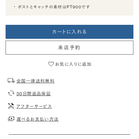
ポストとキャッチの素材はPT900です
カートに入れる
来店予約
お気に入りに追加
全国一律送料無料
30日間返品保証
アフターサービス
選べるお支払い方法