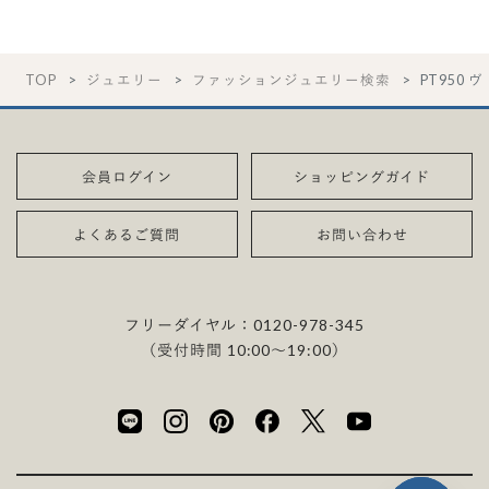
TOP
ジュエリー
ファッションジュエリー検索
PT950 
会員ログイン
ショッピングガイド
よくあるご質問
お問い合わせ
フリーダイヤル：
0120-978-345
（受付時間 10:00〜19:00）