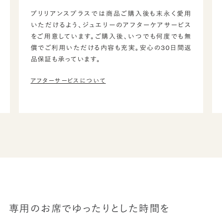
ブリリアンスプラスでは商品ご購入後も末永く愛用
いただけるよう、ジュエリーのアフターケアサービス
をご用意しています。ご購入後、いつでも何度でも無
償でご利用いただける内容も充実。安心の30日間返
品保証も承っています。
アフターサービスについて
専用のお席でゆったりとした時間を