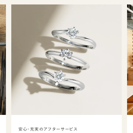
安心・充実のアフターサービス