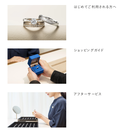
はじめてご利用される方へ
ショッピングガイド
アフターサービス