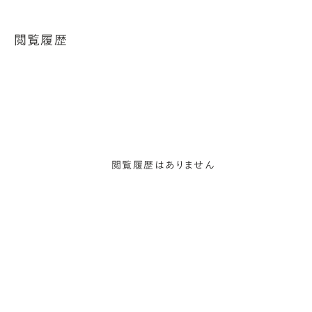
閲覧履歴
閲覧履歴はありません