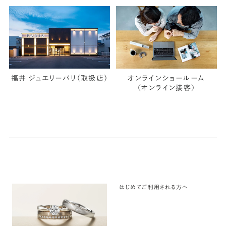
福井 ジュエリーパリ（取扱店）
オンラインショールーム
（オンライン接客）
はじめてご利用される方へ