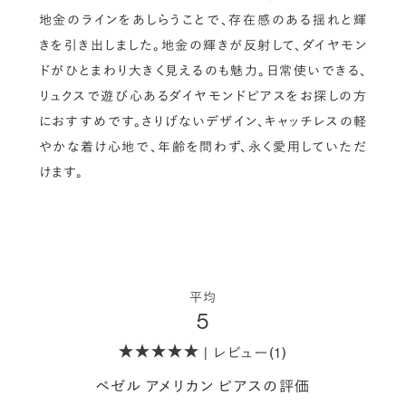
地金のラインをあしらうことで、存在感のある揺れと輝
きを引き出しました。地金の輝きが反射して、ダイヤモン
ドがひとまわり大きく見えるのも魅力。日常使いできる、
リュクスで遊び心あるダイヤモンドピアスをお探しの方
におすすめです。さりげないデザイン、キャッチレスの軽
やかな着け心地で、年齢を問わず、永く愛用していただ
けます。
平均
5
| レビュー(1)
ベゼル アメリカン ピアスの評価