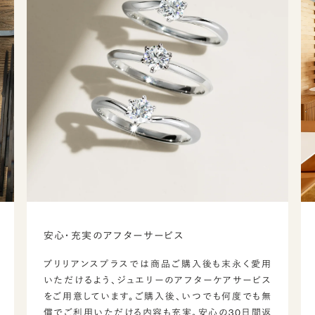
安心・充実のアフターサービス
ブリリアンスプラスでは商品ご購入後も末永く愛用
いただけるよう、ジュエリーのアフターケアサービス
をご用意しています。ご購入後、いつでも何度でも無
償でご利用いただける内容も充実。安心の30日間返