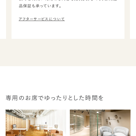
品保証も承っています。
アフターサービスについて
専用のお席でゆったりとした時間を