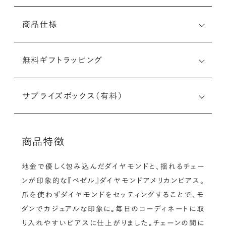
商品仕様
無料ギフトラッピング
サプライズボックス（有料）
商品特徴
地金で優しく包み込んだダイヤモンドと、揺れるチェー
ンが印象的な『ベゼル』ダイヤモンドアメリカンピアス。
爪を使わずダイヤモンドをセッティングすることで、モ
ダンでカジュアルな印象に。毎日のコーディネートに取
り入れやすいピアスに仕上がりました。チェーンの間に