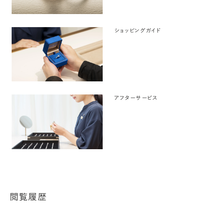
ショッピングガイド
アフターサービス
閲覧履歴