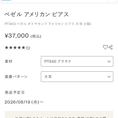
ベゼル アメリカン ピアス
PT950 ベゼル ダイヤモンド アメリカン ピアス 片耳 (1個)
¥37,000
(税込)
(
1
)
素材
装着パターン
発送予定日
2026/08/19 (水)〜