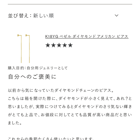
並び替え：
K18YG ベゼル ダイヤモンド アメリカン ピアス
購入目的：自分用ジュエリーとして
自分へのご褒美に
以前から気になっていたダイヤモンドチェーンのピアス。

こちらは箱を開けた際に、ダイヤモンドが小さく見えて、あれ？と
思いましたが、実際につけてみるとダイヤモンドのさり気ない輝き
がとても上品で、お値段に対してとても品質が高い商品だと思い
ました。

これからの季節たくさん使いたいと思います。