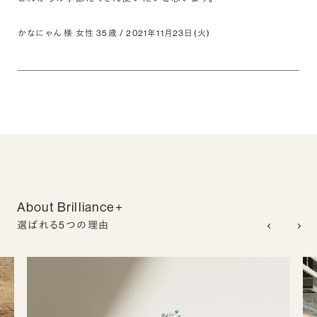
かなにゃん 様 女性 35歳 / 2021年11月23日(火)
About Brilliance+
選ばれる5つの理由