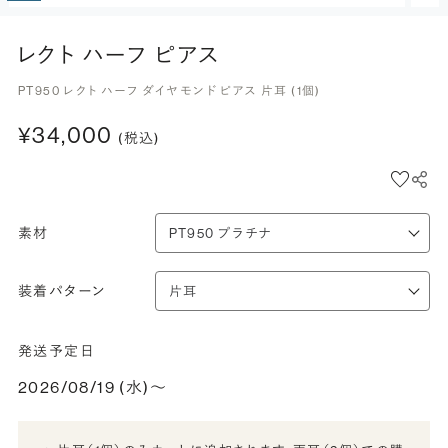
レクト ハーフ ピアス
PT950 レクト ハーフ ダイヤモンド ピアス 片耳 (1個)
¥34,000
(税込)
素材
装着パターン
発送予定日
2026/08/19 (水)〜