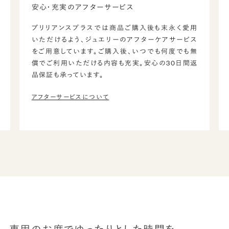
安心・充実のアフターサービス
ブリリアンスプラスでは商品ご購入後も末永く愛用
いただけるよう、ジュエリーのアフターケアサービス
をご用意しています。ご購入後、いつでも何度でも無
償でご利用いただける内容も充実。安心の30日間返
品保証も承っています。
アフターサービスについて