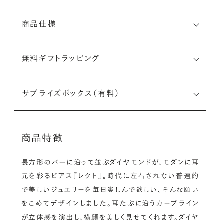
商品仕様
無料ギフトラッピング
サプライズボックス（有料）
商品特徴
長方形のバーに沿って並ぶダイヤモンドが、モダンに耳
元を彩るピアス『レクト』。時代に左右されない普遍的
で美しいジュエリーを毎日楽しんで欲しい、そんな願い
をこめてデザインしました。耳たぶに沿うカーブライン
が立体感を演出し、横顔を美しく見せてくれます。ダイヤ