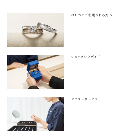
はじめてご利用される方へ
ショッピングガイド
アフターサービス