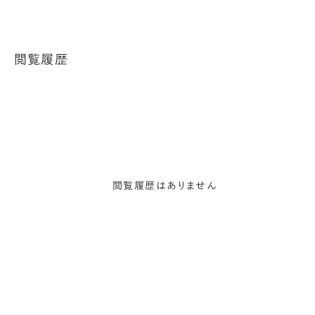
閲覧履歴
閲覧履歴はありません