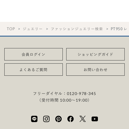
TOP
ジュエリー
ファッションジュエリー検索
PT950 
会員ログイン
ショッピングガイド
よくあるご質問
お問い合わせ
フリーダイヤル：
0120-978-345
（受付時間 10:00〜19:00）