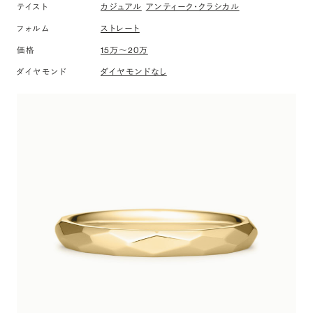
カジュアル
アンティーク・クラシカル
テイスト
ストレート
フォルム
15万〜20万
価格
ダイヤモンドなし
ダイヤモンド