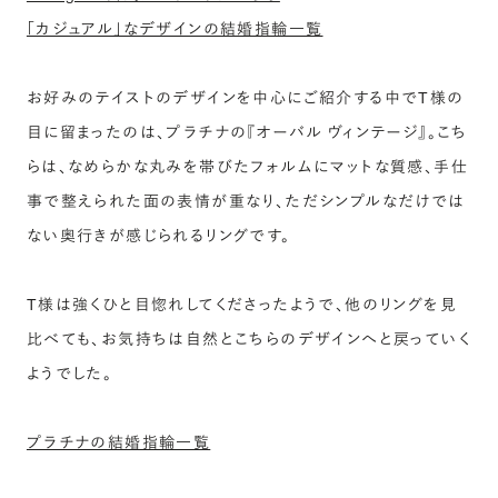
「カジュアル」なデザインの結婚指輪一覧
お好みのテイストのデザインを中心にご紹介する中でT様の
目に留まったのは、プラチナの『オーバル ヴィンテージ』。こち
らは、なめらかな丸みを帯びたフォルムにマットな質感、手仕
事で整えられた面の表情が重なり、ただシンプルなだけでは
ない奥行きが感じられるリングです。
T様は強くひと目惚れしてくださったようで、他のリングを見
比べても、お気持ちは自然とこちらのデザインへと戻っていく
ようでした。
プラチナの結婚指輪一覧