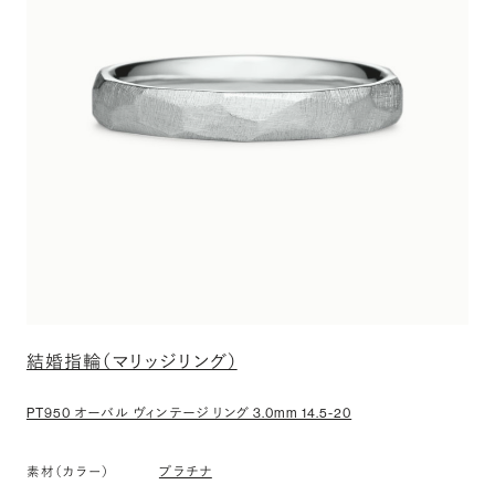
結婚指輪（マリッジリング）
PT950 オーバル ヴィンテージ リング 3.0mm 14.5-20
プラチナ
素材（カラー）