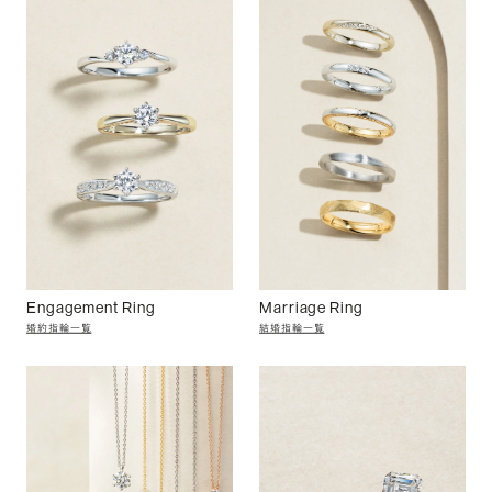
Engagement Ring
Marriage Ring
婚約指輪一覧
結婚指輪一覧