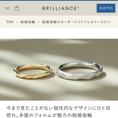
来店予約
TOP
結婚指輪
結婚指輪のオーダーメイドジュエリーエピソード
今まで見たことがない個性的なデザインにひと目
惚れ。多面のフォルムが魅力の結婚指輪