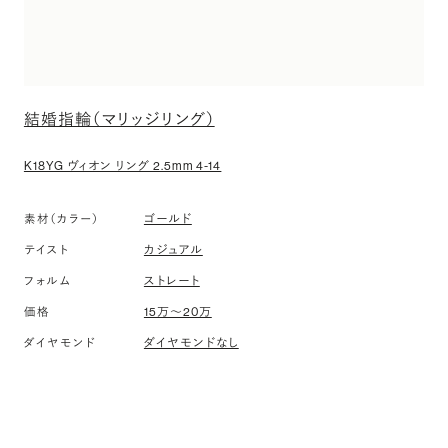
結婚指輪（マリッジリング）
K18YG ヴィオン リング 2.5mm 4-14
ゴールド
素材（カラー）
カジュアル
テイスト
ストレート
フォルム
15万〜20万
価格
ダイヤモンドなし
ダイヤモンド