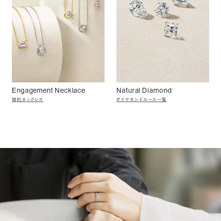
Engagement Necklace
Natural Diamond
婚約ネックレス
ダイヤモンドルース一覧