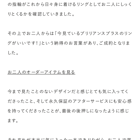
の指輪がこれから日々身に着けるリングとしてお二人にしっく
りとくるかを確認していきました。
その上でお二人からは「今見ているブリリアンスプラスのリン
グがいいです！」という納得のお言葉があり、ご成約となりま
した。
お二人のオーダーアイテムを見る
今まで見たことのないデザインだと感じとても気に入ってく
ださったこと、そして永久保証のアフターサービスにも安心感
を持ってくださったことが、最後の後押しになったように感じ
ます。