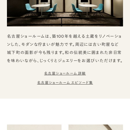
名古屋ショールームは、築100年を越える土蔵をリノベーショ
ンした、モダンな佇まいが魅力です。周辺には古い町屋など
城下町の面影が今も残ります。和の伝統美に囲まれた非日常
を味わいながら、じっくりとジュエリーをお選びいただけます。
名古屋ショールーム 詳細
名古屋ショールーム エピソード集