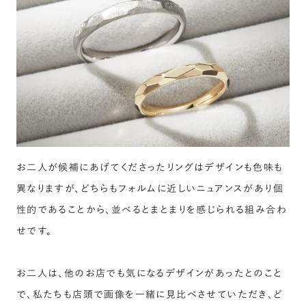
お二人が候補にあげてくださったリングはデザインも色味も
異なりますが、どちらもフォルムに近しいニュアンスがあり個
性的であることから、並べるとまとまりを感じられる組み合わ
せです。
お二人は、他のお店でも気になるデザインがあったとのこと
で、私たちも店頭で画像を一緒に見比べさせていただき、ど