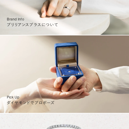
Brand Info
ブリリアンスプラスについて
Pick Up
ダイヤモンドでプロポーズ