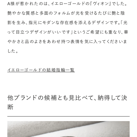
A様が惹かれたのは、イエローゴールドの『ヴィオン』でした。
艶やかな質感と多面のフォルムが光を受けるたびに艶と陰
影を生み、指元にモダンな存在感を添えるデザインです。「光
って目立つデザインがいいです」というご希望にも重なり、華
やかさと品のよさをあわせ持つ表情を気に入ってくださいま
した。
イエローゴールドの結婚指輪一覧
他ブランドの候補とも見比べて、納得して決
断