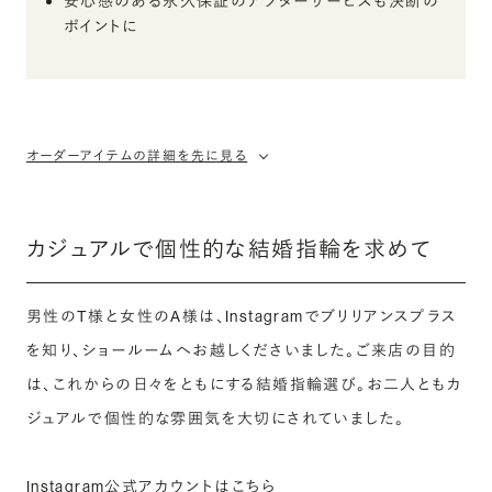
安心感のある永久保証のアフターサービスも決断の
ポイントに
オーダーアイテムの詳細を先に見る
カジュアルで個性的な結婚指輪を求めて
男性のT様と女性のA様は、Instagramでブリリアンスプラス
を知り、ショールームへお越しくださいました。ご来店の目的
は、これからの日々をともにする結婚指輪選び。お二人ともカ
ジュアルで個性的な雰囲気を大切にされていました。
Instagram公式アカウントはこちら