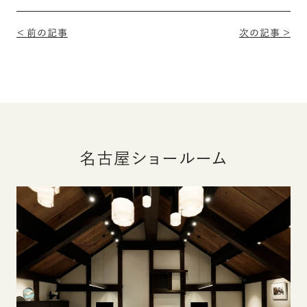
＜ 前の記事
次の記事 ＞
名古屋ショールーム