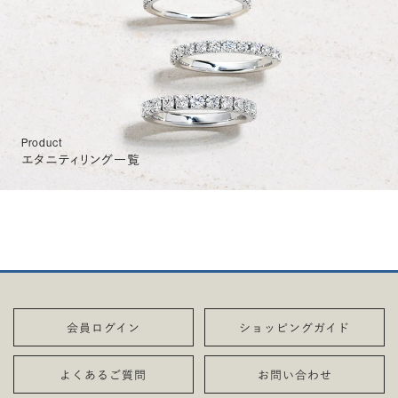
Product
エタニティリング一覧
会員ログイン
ショッピングガイド
よくあるご質問
お問い合わせ