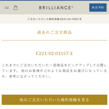
来店予約
ご注文いただいた婚約指輪 E221-02-01557-E
過去のご注文商品
E221-02-01557-E
これまでにご注文いただいた一部商品をピックアップして公開し
ています。
他のお客様がどのような商品をお選びになっている
か、参考になさってください。
他のご注文いただいた婚約指輪を見る