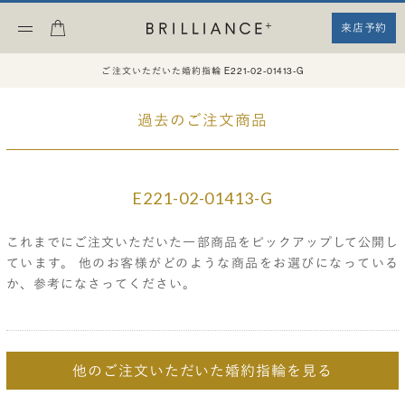
来店予約
ご注文いただいた婚約指輪 E221-02-01413-G
過去のご注文商品
E221-02-01413-G
これまでにご注文いただいた一部商品をピックアップして公開し
ています。
他のお客様がどのような商品をお選びになっている
か、参考になさってください。
他のご注文いただいた婚約指輪を見る