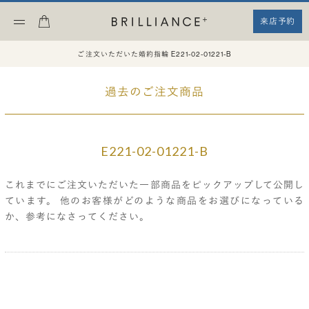
来店予約
ご注文いただいた婚約指輪 E221-02-01221-B
過去のご注文商品
E221-02-01221-B
これまでにご注文いただいた一部商品をピックアップして公開し
ています。
他のお客様がどのような商品をお選びになっている
か、参考になさってください。