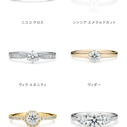
ニココ クロス
シンシア エメラルドカット
ヴィラ エタニティ
ヴィダー