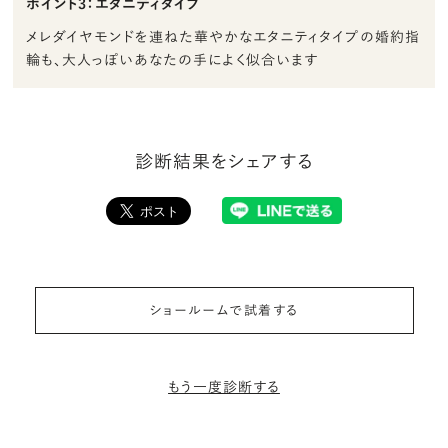
ポイント3：エタニティタイプ
メレダイヤモンドを連ねた華やかなエタニティタイプの婚約指
輪も、大人っぽいあなたの手によく似合います
診断結果をシェアする
ショールームで試着する
もう一度診断する