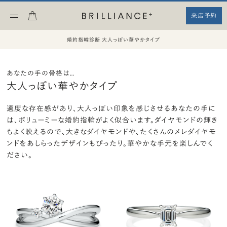
来店予約
婚約指輪診断 大人っぽい華やかタイプ
あなたの手の骨格は…
大人っぽい華やかタイプ
適度な存在感があり、大人っぽい印象を感じさせるあなたの手に
は、
ボリューミーな婚約指輪がよく似合います。
ダイヤモンドの輝き
もよく映えるので、大きなダイヤモンドや、
たくさんのメレダイヤモ
ンドをあしらったデザインもぴったり。華やかな手元を楽しんでく
ださい。