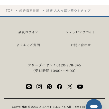
TOP
婚約指輪診断
診断 大人っぽい華やかタイプ
会員ログイン
ショッピングガイド
よくあるご質問
お問い合わせ
フリーダイヤル：
0120-978-345
（受付時間 10:00〜19:00）
Copyright(c) 2026 DREAM FIELDS Inc. All Rights Reserved.