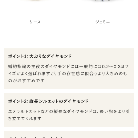
リース
ジェミニ
ポイント1：大ぶりなダイヤモンド
婚約指輪の主役のダイヤモンドには一般的には0.2〜0.3ctサ
イズがよく選ばれますが、手の存在感に似合うより大きめのも
のがおすすめです
ポイント2：縦長シルエットのダイヤモンド
エメラルドカットなどの縦長なダイヤモンドは、長い指をより引
き立ててくれます