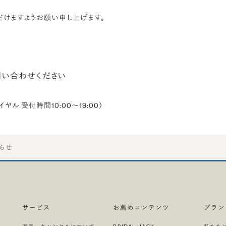
けますようお願い申し上げます。
問い合わせください
ダイヤル 受付時間10:00～19:00）
らせ
サービス
お薦めコンテンツ
ブラン