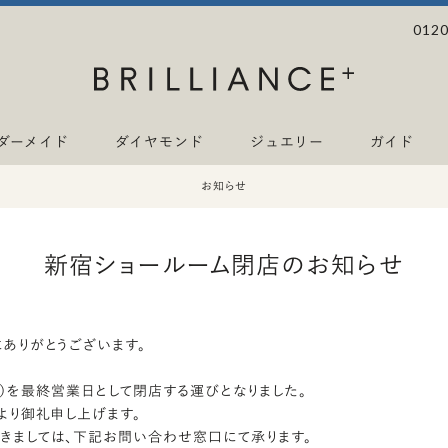
0120
ダーメイド
ダイヤモンド
ジュエリー
ガイド
お知らせ
新宿ショールーム閉店のお知らせ
ありがとうございます。
（日）を最終営業日として閉店する運びとなりました。
より御礼申し上げます。
きましては、下記お問い合わせ窓口にて承ります。