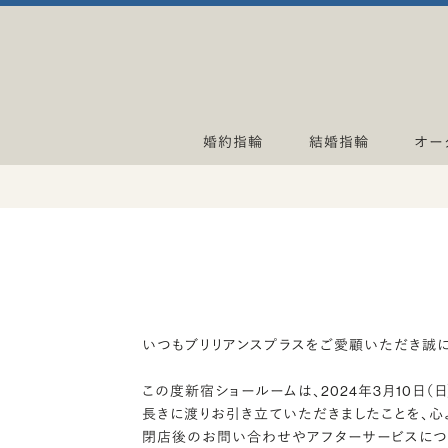
婚約指輪
結婚指輪
オー
いつもブリリアンスプラスをご愛顧いただき誠に
この度新宿ショールームは、2024年3月10日
長きに渡りお引き立ていただきましたことを、心
閉店後のお問い合わせやアフターサービスにつ