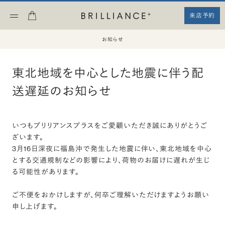
来店予約
お知らせ
東北地域を中心とした地震に伴う配
送遅延のお知らせ
いつもブリリアンスプラスをご愛顧いただき誠にありがとうご
ざいます。
3月16日深夜に福島沖で発生した地震に伴い、東北地域を中心
とする交通規制などの影響により、荷物のお届けに遅れが生じ
る可能性があります。
ご不便をおかけしますが、何卒ご理解いただけますようお願い
申し上げます。