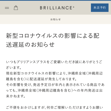
来店予約
お知らせ
新型コロナウイルスの影響による配
送遅延のお知らせ
いつもブリリアンスプラスをご愛顧いただき誠にありがとうご
ざいます。
現在新型コロナウイルスの影響により、沖縄県全域（沖縄周辺
離島を含む）に配送遅延が発生しております。
その影響を受け、発送予定日が年内と表示されている商品であ
っても、沖縄県全域（沖縄周辺離島を含む）への年内発送は出
来かねます。
ご不便をおかけしますが、何卒ご理解いただけますようお願い