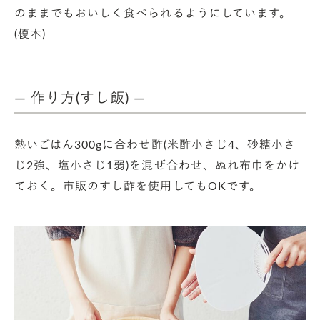
のままでもおいしく食べられるようにしています。
(榎本)
— 作り方(すし飯) —
熱いごはん300gに合わせ酢(米酢小さじ4、砂糖小さ
じ2強、塩小さじ1弱)を混ぜ合わせ、ぬれ布巾をかけ
ておく。市販のすし酢を使用してもOKです。