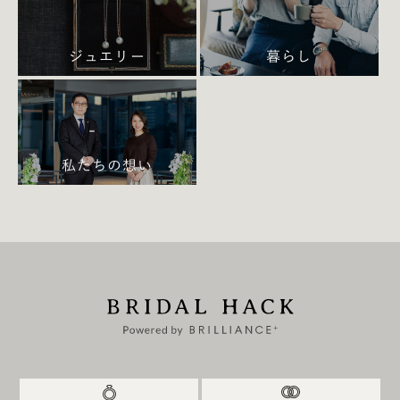
ジュエリー
暮らし
私たちの想い