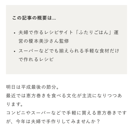
この記事の概要は…
夫婦で作るレシピサイト「ふたりごはん」運
営の榎本美沙さん監修
スーパーなどでも揃えられる手軽な食材だけ
で作れるレシピ
明日は平成最後の節分。
最近では恵方巻きを食べる文化が主流になりつつあ
ります。
コンビニやスーパーなどで手軽に買える恵方巻きです
が、今年は夫婦で手作りしてみませんか？