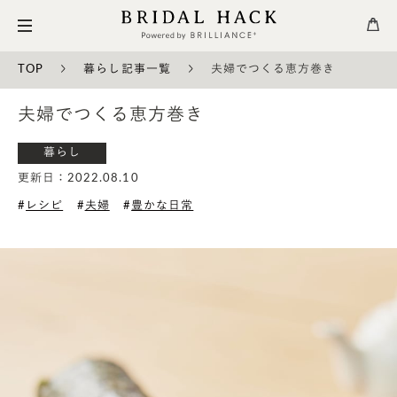
TOP
暮らし記事一覧
夫婦でつくる恵方巻き
夫婦でつくる恵方巻き
暮らし
更新日：2022.08.10
レシピ
夫婦
豊かな日常