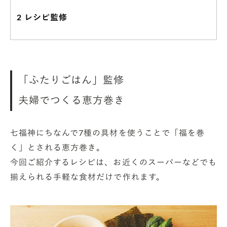
2
レシピ監修
「ふたりごはん」監修
夫婦でつくる恵方巻き
七福神にちなんで7種の具材を使うことで「福を巻
く」とされる恵方巻き。
今回ご紹介するレシピは、お近くのスーパーなどでも
揃えられる手軽な食材だけで作れます。