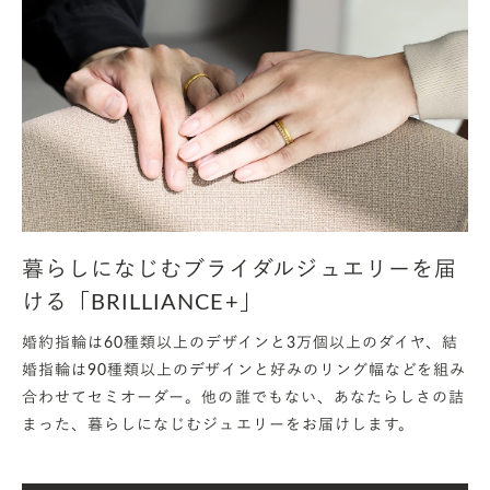
暮らしになじむブライダルジュエリーを届
ける「BRILLIANCE+」
婚約指輪は60種類以上のデザインと3万個以上のダイヤ、結
婚指輪は90種類以上のデザインと好みのリング幅などを組み
合わせてセミオーダー。他の誰でもない、あなたらしさの詰
まった、暮らしになじむジュエリーをお届けします。