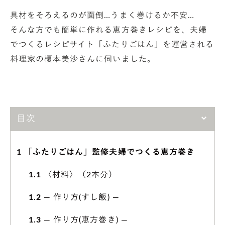
具材をそろえるのが面倒…うまく巻けるか不安…
そんな方でも簡単に作れる恵方巻きレシピを、夫婦
でつくるレシピサイト「ふたりごはん」を運営される
料理家の榎本美沙さんに伺いました。
目次
1
「ふたりごはん」監修夫婦でつくる恵方巻き
1.1
〈材料〉（2本分）
1.2
— 作り方(すし飯) —
1.3
— 作り方(恵方巻き) —