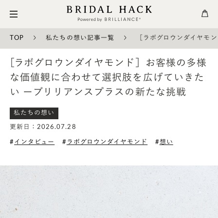
TOP
私たちの想い記事一覧
［ラボグロウンダイヤモン
［ラボグロウンダイヤモンド］お客様の多様
な価値観に合わせて選択肢を広げていきた
い ーブリリアンスプラスの新たな挑戦
私たちの想い
更新日：2026.07.28
インタビュー
ラボグロウンダイヤモンド
想い