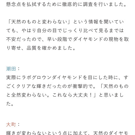
懸念点を払拭するために徹底的に調査を行いました。
「天然のものと変わらない」という情報を聞いてい
ても、やはり自分の目でじっくり比べて見るまでは
不安だったので、早い段階でダイヤモンドの現物を取
り寄せ、品質を確かめました。
潮田
：
実際にラボグロウンダイヤモンドを目にした時に、す
ごくクリアな輝きだったのが衝撃的で。「天然のもの
と全然変わらない。これなら大丈夫！」と思いまし
た。
大町
：
輝きが変わらないという点に加えて、天然のダイヤモ