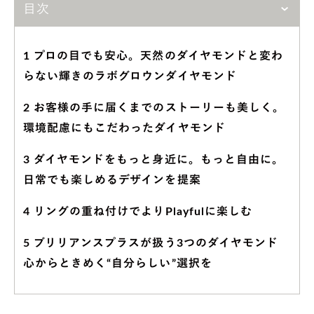
目次
1
プロの目でも安心。天然のダイヤモンドと変わ
らない輝きのラボグロウンダイヤモンド
2
お客様の手に届くまでのストーリーも美しく。
環境配慮にもこだわったダイヤモンド
3
ダイヤモンドをもっと身近に。もっと自由に。
日常でも楽しめるデザインを提案
4
リングの重ね付けでよりPlayfulに楽しむ
5
ブリリアンスプラスが扱う3つのダイヤモンド
心からときめく“自分らしい”選択を