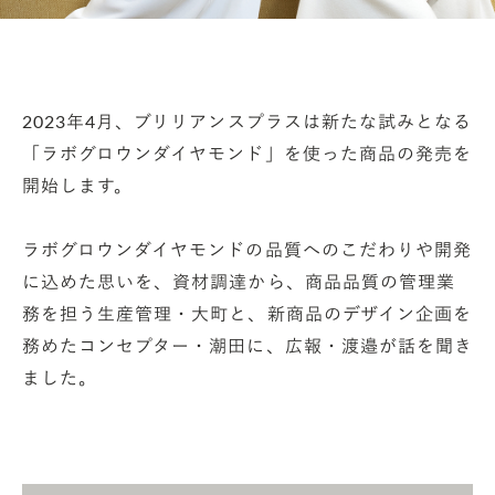
2023年4月、ブリリアンスプラスは新たな試みとなる
「ラボグロウンダイヤモンド」を使った商品の発売を
開始します。
ラボグロウンダイヤモンドの品質へのこだわりや開発
に込めた思いを、資材調達から、商品品質の管理業
務を担う生産管理・大町と、新商品のデザイン企画を
務めたコンセプター・潮田に、広報・渡邉が話を聞き
ました。