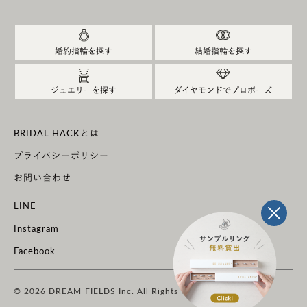
ンです。甘すぎず冷たくない、ブリリアンスプラスら
しいデザインに仕上がったのではないかなと思いま
す。
婚約指輪を探す
結婚指輪を探す
ダイヤモンドのサイドにV字の切り込みを入れること
で、ダイヤモンドの輝きを引き立たせているところも
ジュエリーを探す
ダイヤモンドでプロポーズ
ポイントです。
BRIDAL HACKとは
プライバシーポリシー
お問い合わせ
LINE
Instagram
Facebook
© 2026 DREAM FIELDS Inc. All Rights Reserved.