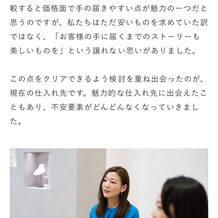
較すると価格面で手の届きやすい点が魅力の一つだと
思うのですが、私たちはただ安いものを求めていた訳
ではなく、「お客様の手に届くまでのストーリーも
美しいものを」という譲れない思いがありました。
この点をクリアできるよう検討を重ね出会ったのが、
現在の仕入れ先です。魅力的な仕入れ先に出会えたこ
ともあり、不安要素がどんどんなくなっていきまし
た。