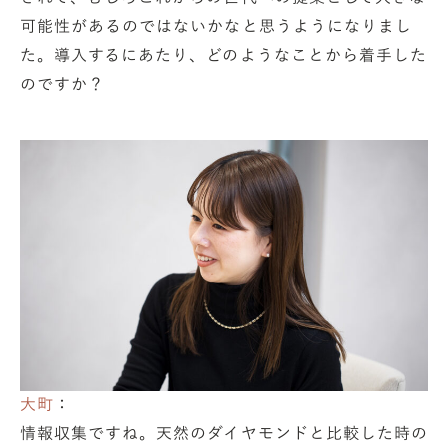
可能性があるのではないかなと思うようになりまし
た。導入するにあたり、どのようなことから着手した
のですか？
大町
：
情報収集ですね。天然のダイヤモンドと比較した時の