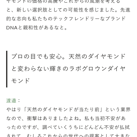
ヤモンドの価格の高騰やこれからの風潮を考える
と、新しい選択肢としての可能性を感じました。先進
的な志向も私たちのテックフレンドリーなブランド
DNAと親和性があるなと。
プロの目でも安心。天然のダイヤモンド
と変わらない輝きのラボグロウンダイヤ
モンド
渡邉
：
やはり「天然のダイヤモンドが当たり前」という業界
なので、衝撃はありましたよね。私も当初不安があ
ったのですが、調べていくうちにどんどん不安が払拭
されて、むしろこれからの世代への提案として大きな