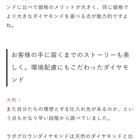
ンドに比べて価格のメリットが大きく、同じ価格で
より大きなダイヤモンドを選べる点が魅力的ですよ
ね。
お客様の手に届くまでのストーリーも美
しく。環境配慮にもこだわったダイヤモ
ンド
大町
：
また自分たちの理想とする仕入れ先があるのか、とい
う点もかなり早い段階から調べていました。
ラボグロウンダイヤモンドは天然のダイヤモンドと比