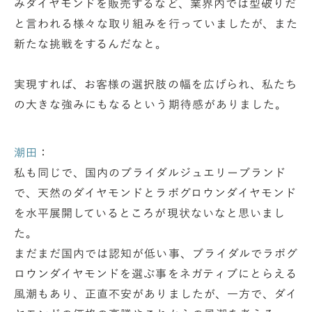
みダイヤモンドを販売するなど、業界内では型破りだ
と言われる様々な取り組みを行っていましたが、また
新たな挑戦をするんだなと。
実現すれば、お客様の選択肢の幅を広げられ、私たち
の大きな強みにもなるという期待感がありました。
潮田
：
私も同じで、国内のブライダルジュエリーブランド
で、天然のダイヤモンドとラボグロウンダイヤモンド
を水平展開しているところが現状ないなと思いまし
た。
まだまだ国内では認知が低い事、ブライダルでラボグ
ロウンダイヤモンドを選ぶ事をネガティブにとらえる
風潮もあり、正直不安がありましたが、一方で、ダイ