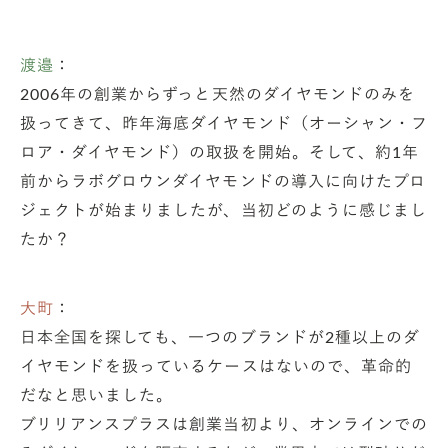
渡邉
：
2006年の創業からずっと天然のダイヤモンドのみを
扱ってきて、昨年海底ダイヤモンド（オーシャン・フ
ロア・ダイヤモンド）の取扱を開始。そして、約1年
前からラボグロウンダイヤモンドの導入に向けたプロ
ジェクトが始まりましたが、当初どのように感じまし
たか？
大町
：
日本全国を探しても、一つのブランドが2種以上のダ
イヤモンドを扱っているケースはないので、革命的
だなと思いました。
ブリリアンスプラスは創業当初より、オンラインでの