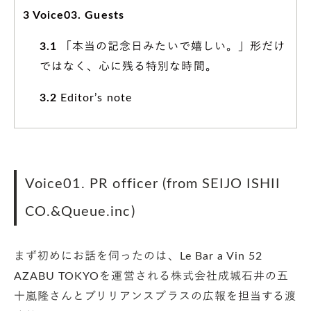
3
Voice03. Guests
3.1
「本当の記念日みたいで嬉しい。」形だけ
ではなく、心に残る特別な時間。
3.2
Editor’s note
Voice01. PR officer (from SEIJO ISHII
CO.&Queue.inc)
まず初めにお話を伺ったのは、Le Bar a Vin 52
AZABU TOKYOを運営される株式会社成城石井の五
十嵐隆さんとブリリアンスプラスの広報を担当する渡