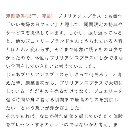
渡邉静香(以下、渡邉)
：ブリリアンスプラス でも毎年
「いい夫婦の日フェア」と題して、期間限定の特典や
サービスを提供しています。しかし、振り返ってみる
と、他のジュエリーブランドさんでやられている内容
とほとんど変わらず、そこまで印象に残るものは少な
かったので、今回はブリリアンスプラスにしかできな
い企画をしていきたいと考えていました。
じゃあブリリアンスプラスらしさって何だろう…と考
えた時、創業当初から、ブリリアンスプラスで大切に
している「ただものを売るだけでなく、ジュエリーを
選ぶ時間や身に着ける瞬間まで最高のものを提供し
たい」という想いが浮かびました。
それであれば、なにか付加価値を感じていただく体験
をプレゼントするのがいいのではないかと考え、ま