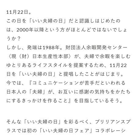
11月22日。
この日を「いい夫婦の日」だと認識しはじめたの
は、2000年以降という方がほとんどではないでしょ
うか？
しかし、発端は1988年。財団法人余暇開発センター
〈現（財）日本生産性本部〉が、夫婦で余暇を楽しむ
ゆとりあるライフスタイルを提案するため、11月22
日を「いい夫婦の日」と提唱したことがはじまり。
今では、『コミュニケーションが苦手だといわれる
日本人の「夫婦」が、お互いに感謝の気持ちをかたち
にするきっかけを作ること』を目指しているそう。
そんな「いい夫婦の日」を彩るべく、ブリリアンスプ
ラスでは初の「いい夫婦の日フェア」コラボレーシ