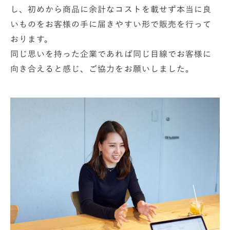
し、初めから商品に余計なコストを載せず本当に良
いものをお客様の手に届きやすい形で販売を行って
おります。
同じ思いを持った企業であれば同じ目線でお客様に
向き合えると感じ、ご協力をお願いしました。