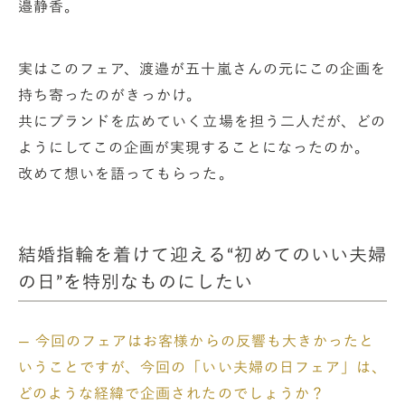
邉静香。
実はこのフェア、渡邉が五十嵐さんの元にこの企画を
持ち寄ったのがきっかけ。
共にブランドを広めていく立場を担う二人だが、どの
ようにしてこの企画が実現することになったのか。
改めて想いを語ってもらった。
結婚指輪を着けて迎える“初めてのいい夫婦
の日”を特別なものにしたい
— 今回のフェアはお客様からの反響も大きかったと
いうことですが、今回の「いい夫婦の日フェア」は、
どのような経緯で企画されたのでしょうか？