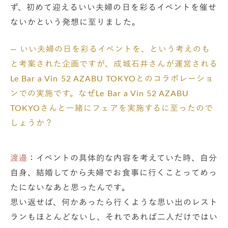
ず、初めて迎えるいい夫婦の日を彩るイベントを催せ
ないかという発想に至りました。
— いい夫婦の日を彩るイベントを、という考えのも
と考案された企画ですが、成城石井さんが運営される
Le Bar a Vin 52 AZABU TOKYOとのコラボレーショ
ンでの実施です。なぜLe Bar a Vin 52 AZABU
TOKYOさんと一緒にフェアを実施するに至ったので
しょうか？
渡邉
：イベントの具体的な内容を考えていた時、自分
自身、結婚してから夫婦でお食事に行くことってめっ
たにないなあと思ったんです。
思い返せば、何かあったら行くような思い出のレスト
ランもほとんどないし、それであれば二人だけではい