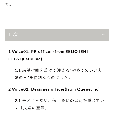
た。
目次
1
Voice01. PR officer (from SEIJO ISHII
CO.&Queue.inc)
1.1
結婚指輪を着けて迎える“初めてのいい夫
婦の日”を特別なものにしたい
2
Voice02. Designer officer(from Queue.inc)
2.1
モノじゃない。伝えたいのは時を重ねてい
く「夫婦の空気」