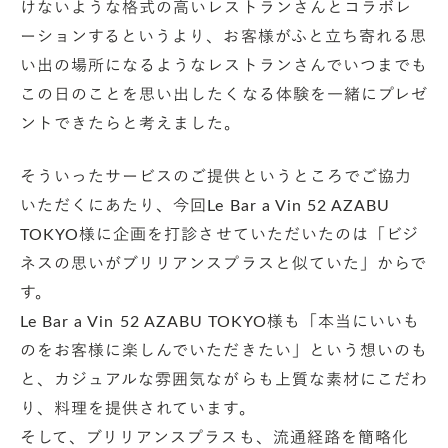
けないような格式の高いレストランさんとコラボレ
ーションするというより、お客様がふと立ち寄れる思
い出の場所になるようなレストランさんでいつまでも
この日のことを思い出したくなる体験を一緒にプレゼ
ントできたらと考えました。
そういったサービスのご提供というところでご協力
いただくにあたり、今回Le Bar a Vin 52 AZABU
TOKYO様に企画を打診させていただいたのは「ビジ
ネスの思いがブリリアンスプラスと似ていた」からで
す。
Le Bar a Vin 52 AZABU TOKYO様も「本当にいいも
のをお客様に楽しんでいただきたい」という想いのも
と、カジュアルな雰囲気ながらも上質な素材にこだわ
り、料理を提供されています。
そして、ブリリアンスプラスも、流通経路を簡略化