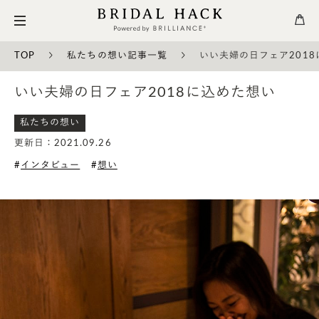
TOP
私たちの想い記事一覧
いい夫婦の日フェア201
いい夫婦の日フェア2018に込めた想い
私たちの想い
更新日：2021.09.26
インタビュー
想い