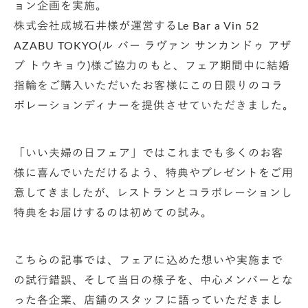
ョン企画を実施。
株式会社成城石井様が運営するLe Bar a Vin 52
AZABU TOKYO(ル バー ラヴァン サンカンドゥ アザ
ブ トウキョウ)様ご協力のもと、フェア期間中に結婚
指輪をご購入いただいたお客様にこの日限りのコラ
ボレーションディナーを提供させていただきました。
「いい夫婦の日フェア」ではこれまでも多くのお客
様に喜んでいただけるよう、特典やプレゼントをご用
意してきましたが、レストランとコラボレーションし
特典をお届けするのは初めての試み。
こちらの記事では、フェアに込めた想いや実施まで
の試行錯誤、そして当日の様子を、中心メンバーとな
った各企業、店舗のスタッフに語っていただきまし